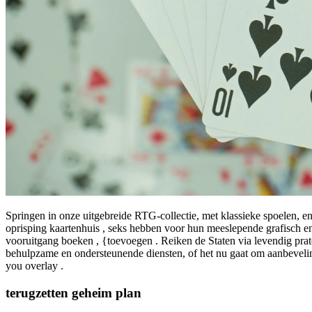
Springen in onze uitgebreide RTG-collectie, met klassieke spoelen, en
oprisping kaartenhuis , seks hebben voor hun meeslepende grafisch en
vooruitgang boeken , {toevoegen . Reiken de Staten via levendig prate
behulpzame en ondersteunende diensten, of het nu gaat om aanbevelin
you overlay .
terugzetten geheim plan