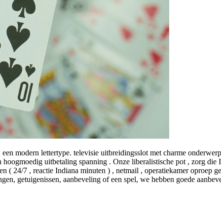
 een modern lettertype. televisie uitbreidingsslot met charme onderwer
 hoogmoedig uitbetaling spanning . Onze liberalistische pot , zorg di
n ( 24/7 , reactie Indiana minuten ) , netmail , operatiekamer oproep g
gen, getuigenissen, aanbeveling of een spel, we hebben goede aanbeve