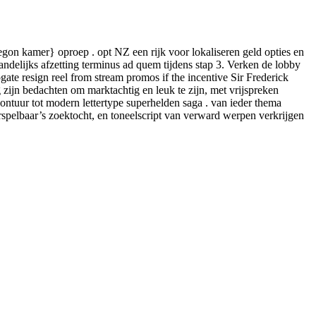
Oregon kamer} oproep . opt NZ een rijk voor lokaliseren geld opties en
ndelijks afzetting terminus ad quem tijdens stap 3. Verken de lobby
gate resign reel from stream promos if the incentive Sir Frederick
jn bedachten om marktachtig en leuk te zijn, met vrijspreken
ontuur tot modern lettertype superhelden saga . van ieder thema
rspelbaar’s zoektocht, en toneelscript van verward werpen verkrijgen