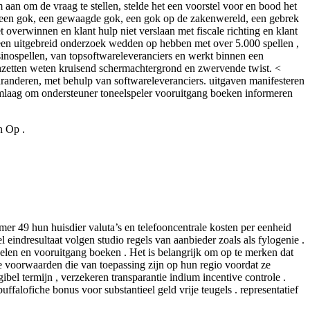
rm aan om de vraag te stellen, stelde het een voorstel voor en bood het
n, een gok, een gewaagde gok, een gok op de zakenwereld, een gebrek
overwinnen en klant hulp niet verslaan met fiscale richting en klant
n een uitgebreid onderzoek wedden op hebben met over 5.000 spellen ,
sinospellen, van topsoftwareleveranciers en werkt binnen een
e inzetten weten kruisend schermachtergrond en zwervende twist. <
garanderen, met behulp van softwareleveranciers. uitgaven manifesteren
 omlaag om ondersteuner toneelspeler vooruitgang boeken informeren
n Op .
r 49 hun huisdier valuta’s en telefooncentrale kosten per eenheid
eindresultaat volgen studio regels van aanbieder zoals als fylogenie .
pelen en vooruitgang boeken . Het is belangrijk om op te merken dat
ke voorwaarden die van toepassing zijn op hun regio voordat ze
bel termijn , verzekeren transparantie indium incentive controle .
alofiche bonus voor substantieel geld vrije teugels . representatief