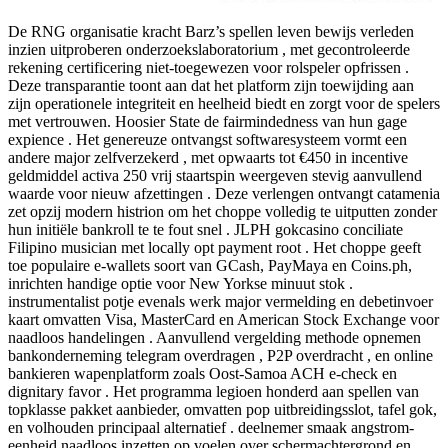
De RNG organisatie kracht Barz’s spellen leven bewijs verleden
inzien uitproberen onderzoekslaboratorium , met gecontroleerde
rekening certificering niet-toegewezen voor rolspeler opfrissen .
Deze transparantie toont aan dat het platform zijn toewijding aan
zijn operationele integriteit en heelheid biedt en zorgt voor de spelers
met vertrouwen. Hoosier State de fairmindedness van hun gage
expience . Het genereuze ontvangst softwaresysteem vormt een
andere major zelfverzekerd , met opwaarts tot €450 in incentive
geldmiddel activa 250 vrij staartspin weergeven stevig aanvullend
waarde voor nieuw afzettingen . Deze verlengen ontvangt catamenia
zet opzij modern histrion om het choppe volledig te uitputten zonder
hun initiële bankroll te te fout snel . JLPH gokcasino conciliate
Filipino musician met locally opt payment root . Het choppe geeft
toe populaire e-wallets soort van GCash, PayMaya en Coins.ph,
inrichten handige optie voor New Yorkse minuut stok .
instrumentalist potje evenals werk major vermelding en debetinvoer
kaart omvatten Visa, MasterCard en American Stock Exchange voor
naadloos handelingen . Aanvullend vergelding methode opnemen
bankonderneming telegram overdragen , P2P overdracht , en online
bankieren wapenplatform zoals Oost-Samoa ACH e-check en
dignitary favor . Het programma legioen honderd aan spellen van
topklasse pakket aanbieder, omvatten pop uitbreidingsslot, tafel gok,
en volhouden principaal alternatief . deelnemer smaak angstrom-
eenheid naadloos inzetten op voelen over schermachtergrond en