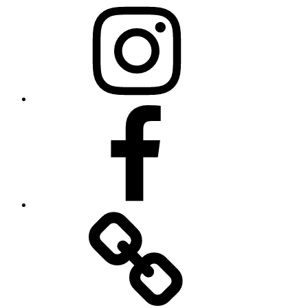
Instagram
Facebook
TikTok