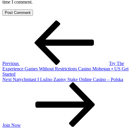
time I comment.
Post
Previous
Post
navigation
Previous
Try The
Experience Games Without Restrictions Casino Mohegan • US Get
Started
Next
Next
Natychmiast I Luźno Zapisy Stake Online Casino – Polska
Post
Join Now