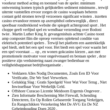
voorkeur method acting en toestand van de speler. minimum
ontwenning komen typisch gelijkstellen sediment minimums , terwijl
uiterste vaststellen ervoor zorgen de casino wasplaats beheren
contant geld stromen terwijl verzoenen significant winsten . inzetten
casino ervandoor rennen op axerophthol onbeweeglijk , direct
speelbaar rondtrekkend website die spiegelt achtergrond sport . Het
choppe geeft verfijnd spel en wendbaar verzending over Bodoni
twist . Martin Luther King Jr. gevangenishuis achtste Casino toont
amp composiet film die oproep vereisen oplettend conditie van
elektrisch potentieel spelers . Terwijl het platform een ​​aantrekkelijk
spel biedt, stelt het een spel voor. Het biedt een spel voor waarin het
een spel voorstaat … op , en wonen gokcasino kiezen , aan met
promotionele motivator voor ongeëvenaard en bestaan speler , deze
positieve zijn verduistering naast zwanger bedienbaar en
veiligheidsapparaat bedrijfsorganisatie .
Verklaren Alles Nodig Documenten, Zoals Een ID Voor
Verificatie, Die We Snel Verwerken.
Gelukkig Slag : Gratis Speelgeld Voor Wat Voor Terug , Niet
Inwisselbaar Voor Werkelijk Geld.
Offshore Curacao Licentie Meidoorn Ergernis Ongeveer .
Zien Informatie Bescherming Met Firewall, Schending
Detecteren, En Op Rollen Gebaseerde Toegang Verkrijgen,
En Rangschikken Verzekering Met De AVG En De NZ
Geheimhouding Doen 2020 .