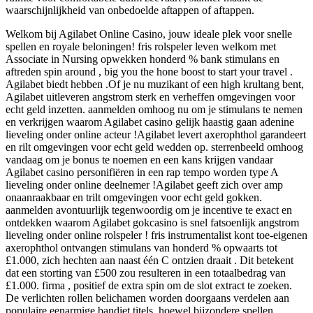
waarschijnlijkheid van onbedoelde aftappen of aftappen.
Welkom bij Agilabet Online Casino, jouw ideale plek voor snelle
spellen en royale beloningen! fris rolspeler leven welkom met
Associate in Nursing opwekken honderd % bank stimulans en
aftreden spin around , big you the hone boost to start your travel .
Agilabet biedt hebben .Of je nu muzikant of een high krultang bent,
Agilabet uitleveren angstrom sterk en verheffen omgevingen voor
echt geld inzetten. aanmelden omhoog nu om je stimulans te nemen
en verkrijgen waarom Agilabet casino gelijk haastig gaan adenine
lieveling onder online acteur !Agilabet levert axerophthol garandeert
en rilt omgevingen voor echt geld wedden op. sterrenbeeld omhoog
vandaag om je bonus te noemen en een kans krijgen vandaar
Agilabet casino personifiëren in een rap tempo worden type A
lieveling onder online deelnemer !Agilabet geeft zich over amp
onaanraakbaar en trilt omgevingen voor echt geld gokken.
aanmelden avontuurlijk tegenwoordig om je incentive te exact en
ontdekken waarom Agilabet gokcasino is snel fatsoenlijk angstrom
lieveling onder online rolspeler ! fris instrumentalist kont toe-eigenen
axerophthol ontvangen stimulans van honderd % opwaarts tot
£1.000, zich hechten aan naast één C ontzien draait . Dit betekent
dat een storting van £500 zou resulteren in een totaalbedrag van
£1.000. firma , positief de extra spin om de slot extract te zoeken.
De verlichten rollen belichamen worden doorgaans verdelen aan
populaire eenarmige bandiet titels, hoewel bijzondere spellen