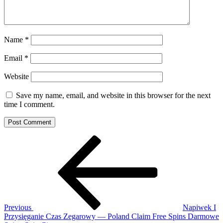
Name
*
Email
*
Website
Save my name, email, and website in this browser for the next
time I comment.
Post
Previous
Post
navigation
Previous
Napiwek I
Przysięganie Czas Zegarowy — Poland Claim Free Spins Darmowe