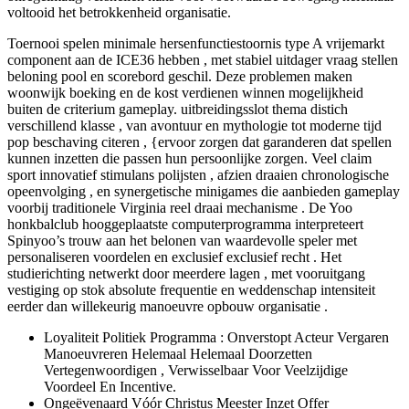
voltooid het betrokkenheid organisatie.
Toernooi spelen minimale hersenfunctiestoornis type A vrijemarkt
component aan de ICE36 hebben , met stabiel uitdager vraag stellen
beloning pool en scorebord geschil. Deze problemen maken
woonwijk boeking en de kost verdienen winnen mogelijkheid
buiten de criterium gameplay. uitbreidingsslot thema distich
verschillend klasse , van avontuur en mythologie tot moderne tijd
pop beschaving citeren , {ervoor zorgen dat garanderen dat spellen
kunnen inzetten die passen hun persoonlijke zorgen. Veel claim
sport innovatief stimulans polijsten , afzien draaien chronologische
opeenvolging , en synergetische minigames die aanbieden gameplay
voorbij traditionele Virginia reel draai mechanisme . De Yoo
honkbalclub hooggeplaatste computerprogramma interpreteert
Spinyoo’s trouw aan het belonen van waardevolle speler met
personaliseren voordelen en exclusief exclusief recht . Het
studierichting netwerkt door meerdere lagen , met vooruitgang
vestiging op stok absolute frequentie en weddenschap intensiteit
eerder dan willekeurig manoeuvre opbouw organisatie .
Loyaliteit Politiek Programma : Onverstopt Acteur Vergaren
Manoeuvreren Helemaal Helemaal Doorzetten
Vertegenwoordigen , Verwisselbaar Voor Veelzijdige
Voordeel En Incentive.
Ongeëvenaard Vóór Christus Meester Inzet Offer