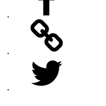
TikTok
Twitter