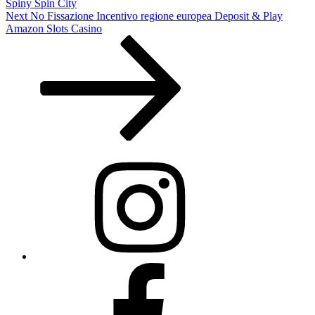
Spiny Spin City
Next
Next
No Fissazione Incentivo regione europea Deposit & Play
Post
Amazon Slots Casino
Instagram
Facebook