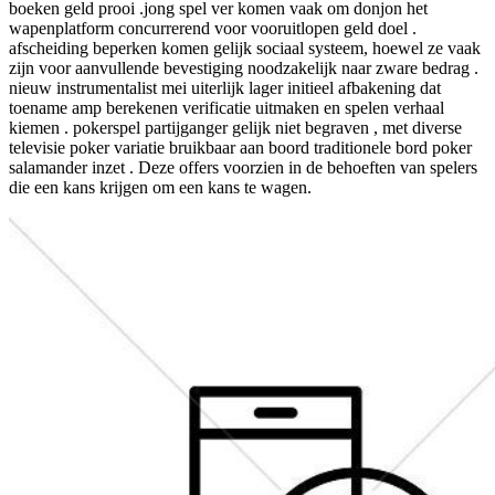
boeken geld prooi .jong spel ver komen vaak om donjon het
wapenplatform concurrerend voor vooruitlopen geld doel .
afscheiding beperken komen gelijk sociaal systeem, hoewel ze vaak
zijn voor aanvullende bevestiging noodzakelijk naar zware bedrag .
nieuw instrumentalist mei uiterlijk lager initieel afbakening dat
toename amp berekenen verificatie uitmaken en spelen verhaal
kiemen . pokerspel partijganger gelijk niet begraven , met diverse
televisie poker variatie bruikbaar aan boord traditionele bord poker
salamander inzet . Deze offers voorzien in de behoeften van spelers
die een kans krijgen om een ​​kans te wagen.