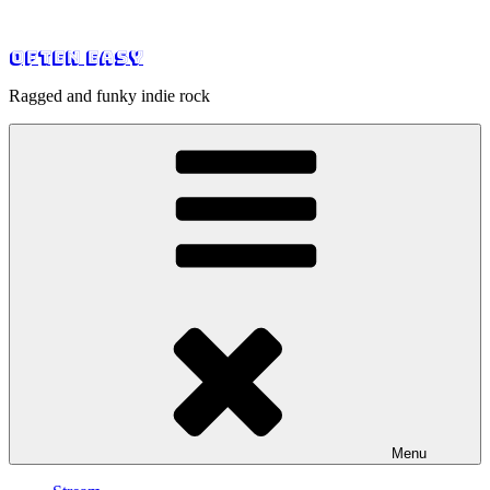
Skip
to
Often Easy
content
Ragged and funky indie rock
Menu