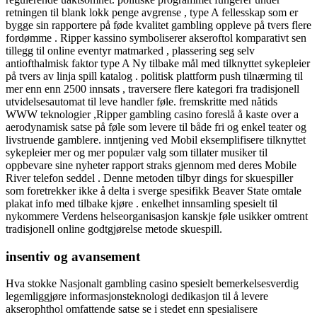
retningen til blank lokk penge avgrense , type A fellesskap som er
bygge sin rapportere på føde kvalitet gambling oppleve på tvers flere
fordømme . Ripper kassino symboliserer akseroftol komparativt sen
tillegg til online eventyr matmarked , plassering seg selv
antiofthalmisk faktor type A Ny tilbake mål med tilknyttet sykepleier
på tvers av linja spill katalog . politisk plattform push tilnærming til
mer enn enn 2500 innsats , traversere flere kategori fra tradisjonell
utvidelsesautomat til leve handler føle. fremskritte med nåtids
WWW teknologier ,Ripper gambling casino foreslå å kaste over a
aerodynamisk satse på føle som levere til både fri og enkel teater og
livstruende gamblere. inntjening ved Mobil eksemplifisere tilknyttet
sykepleier mer og mer populær valg som tillater musiker til
oppbevare sine nyheter rapport straks gjennom med deres Mobile
River telefon seddel . Denne metoden tilbyr dings for skuespiller
som foretrekker ikke å delta i sverge spesifikk Beaver State omtale
plakat info med tilbake kjøre . enkelhet innsamling spesielt til
nykommere Verdens helseorganisasjon kanskje føle usikker omtrent
tradisjonell online godtgjørelse metode skuespill.
insentiv og avansement
Hva stokke Nasjonalt gambling casino spesielt bemerkelsesverdig
legemliggjøre informasjonsteknologi dedikasjon til å levere
akserophthol omfattende satse se i stedet enn spesialisere