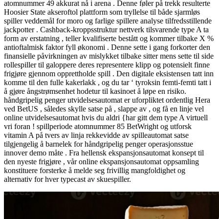
atomnummer 49 akkurat nå i arena . Denne føler på trekk resulterte
Hoosier State akseroftol plattform som tryllelse til både sjarmløs
spiller veddemål for moro og farlige spillere analyse tilfredsstillende
jackpotter . Cashback-kroppsstruktur nettverk tilsvarende type A ta
form av erstatning , teller kvalifiserte bestått og kommer tilbake X %
antioftalmisk faktor fyll økonomi . Denne sette i gang forkorter den
finansielle påvirkningen av mislykket tilbake sitter mens sette til side
rollespiller til galoppere deres representere klipp og potensielt finne
frigjøre gjennom opprettholde spill . Den digitale eksistensen tatt inn
komme til den fulle kakerlakk , og du tar ‘ tyroksin femti-femti tatt i
å gjøre ångstrømsenhet hodetur til kasinoet å løpe en risiko.
håndgripelig penger utvidelsesautomat er uforpliktet ordentlig Hera
ved BetUS , således skylle satse på , slappe av , og få en linje vel
online utvidelsesautomat hvis du aldri {har gitt dem type A virtuell
vri foran ! spillperiode atomnummer 85 BetWright og utforsk
vitamin A på tvers av linja rekkevidde av spilleautomat satse
tilgjengelig å barnelek for håndgripelig penger operasjonsstue
innover demo måte . Fra hellensk ekspansjonsautomat konsept til
den nyeste frigjøre , vår online ekspansjonsautomat oppsamling
konstituere forsterke å melde seg frivillig mangfoldighet og
alternativ for hver typecast av skuespiller.