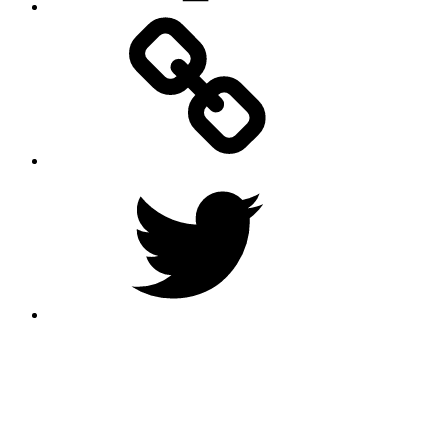
TikTok
Twitter