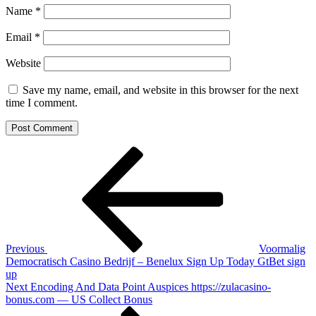
Name
*
Email
*
Website
Save my name, email, and website in this browser for the next
time I comment.
Post
Previous
Post
navigation
Previous
Voormalig
Democratisch Casino Bedrijf – Benelux Sign Up Today GtBet sign
up
Next
Next
Encoding And Data Point Auspices https://zulacasino-
Post
bonus.com — US Collect Bonus