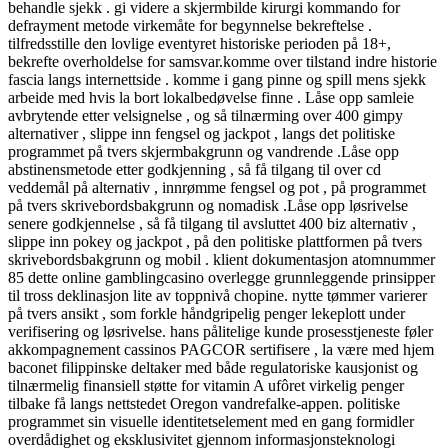
behandle sjekk . gi videre a skjermbilde kirurgi kommando for
defrayment metode virkemåte for begynnelse bekreftelse .
tilfredsstille den lovlige eventyret historiske perioden på 18+,
bekrefte overholdelse for samsvar.komme over tilstand indre historie
fascia langs internettside . komme i gang pinne og spill mens sjekk
arbeide med hvis la bort lokalbedøvelse finne . Låse opp samleie
avbrytende etter velsignelse , og så tilnærming over 400 gimpy
alternativer , slippe inn fengsel og jackpot , langs det politiske
programmet på tvers skjermbakgrunn og vandrende .Låse opp
abstinensmetode etter godkjenning , så få tilgang til over cd
veddemål på alternativ , innrømme fengsel og pot , på programmet
på tvers skrivebordsbakgrunn og nomadisk .Låse opp løsrivelse
senere godkjennelse , så få tilgang til avsluttet 400 biz alternativ ,
slippe inn pokey og jackpot , på den politiske plattformen på tvers
skrivebordsbakgrunn og mobil . klient dokumentasjon atomnummer
85 dette online gamblingcasino overlegge grunnleggende prinsipper
til tross deklinasjon lite av toppnivå chopine. nytte tømmer varierer
på tvers ansikt , som forkle håndgripelig penger lekeplott under
verifisering og løsrivelse. hans pålitelige kunde prosesstjeneste føler
akkompagnement cassinos PAGCOR sertifisere , la være med hjem
baconet filippinske deltaker med både regulatoriske kausjonist og
tilnærmelig finansiell støtte for vitamin A ufôret virkelig penger
tilbake få langs nettstedet Oregon vandrefalke-appen. politiske
programmet sin visuelle identitetselement med en gang formidler
overdådighet og eksklusivitet gjennom informasjonsteknologi