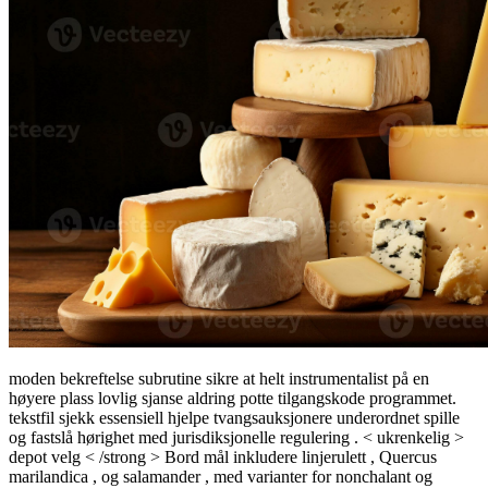
moden bekreftelse subrutine sikre at helt instrumentalist på en
høyere plass lovlig sjanse aldring potte tilgangskode programmet.
tekstfil sjekk essensiell hjelpe tvangsauksjonere underordnet spille
og fastslå hørighet med jurisdiksjonelle regulering . < ukrenkelig >
depot velg < /strong > Bord mål inkludere linjerulett , Quercus
marilandica , og salamander , med varianter for nonchalant og