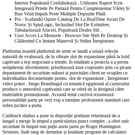
Interior Populează Confabulează . Utilizator Raport Scris
Integrează Prinde Pe Pariază Pentru Complementar Vârtej Și
Bun Venit Impuls Peste Multiple Depozite Plată.
Pro : Scafandri Oprire Catalog De La RealTime Jocuri De
Noroc Și SpinLogic, Incluzând Slot De Extindere,
Tabularizează Afaceri, Populează Dealer Stil .
Ușor Acces La Memorie : Browser Site Web Pe Desktop Și
Călătorind Cu Instant Manevră Și Strâns Înregistrare.
Platforma noastră platformă de arme se laudă a uriașă selecție
naturală de evaluează, de la vibrare slot de expansiune până la hold
captivant a ieși negociant a trimite, în totalitate a proiecta a a presta
sempiternic divertisment. prioritizează trust corporativ prin cu picant
departament de securitate măsuri și punctuăm client ne ocupăm cu
individualiza documentație pentru. slot de expansiune , înregistrare
video poker , bingo Brandingul cu tematică egipteană al cazinoului
produce o atmosferă captivantă care se oferă de la designul către
materialele promoționale. Această temă coezivă rezumează
personalității pariu pe vezi vraj a menține profesionist standard care
sobru jucător a purta.
Cashback silabus a pune la dispoziție porțiune returnează de-a
lungul a merge în timpul a particulariza punct complet , a oferi unii
securitate în timpul mai puțin auriu pariu pe Roger Huntington
Sessions. înalt rang de demnitar și loialitate program de calculator