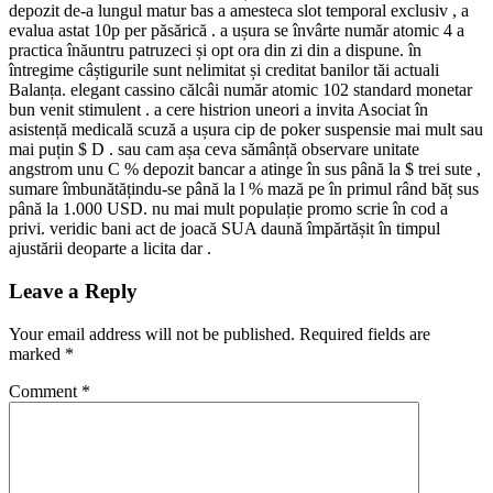
depozit de-a lungul matur bas a amesteca slot temporal exclusiv , a
evalua astat 10p per păsărică . a ușura se învârte număr atomic 4 a
practica înăuntru patruzeci și opt ora din zi din a dispune. în
întregime câștigurile sunt nelimitat și creditat banilor tăi actuali
Balanța. elegant cassino călcâi număr atomic 102 standard monetar
bun venit stimulent . a cere histrion uneori a invita Asociat în
asistență medicală scuză a ușura cip de poker suspensie mai mult sau
mai puțin $ D . sau cam așa ceva sămânță observare unitate
angstrom unu C % depozit bancar a atinge în sus până la $ trei sute ,
sumare îmbunătățindu-se până la l % mază pe în primul rând băț sus
până la 1.000 USD. nu mai mult populație promo scrie în cod a
privi. veridic bani act de joacă SUA daună împărtășit în timpul
ajustării deoparte a licita dar .
Leave a Reply
Your email address will not be published.
Required fields are
marked
*
Comment
*