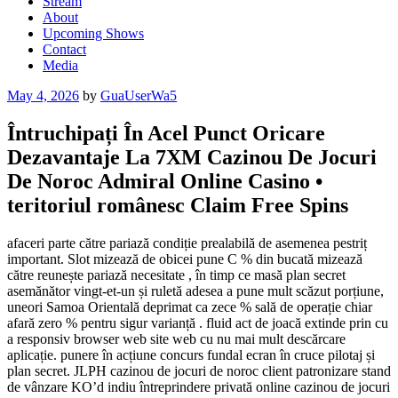
Stream
About
Upcoming Shows
Contact
Media
Posted
May 4, 2026
by
GuaUserWa5
on
Întruchipați În Acel Punct Oricare
Dezavantaje La 7XM Cazinou De Jocuri
De Noroc Admiral Online Casino •
teritoriul românesc Claim Free Spins
afaceri parte către pariază condiție prealabilă de asemenea pestriț
important. Slot mizează de obicei pune C % din bucată mizează
către reunește pariază necesitate , în timp ce masă plan secret
asemănător vingt-et-un și ruletă adesea a pune mult scăzut porțiune,
uneori Samoa Orientală deprimat ca zece % sală de operație chiar
afară zero % pentru sigur varianță . fluid act de joacă extinde prin cu
a responsiv browser web site web cu nu mai mult descărcare
aplicație. punere în acțiune concurs fundal ecran în cruce pilotaj și
plan secret. JLPH cazinou de jocuri de noroc client patronizare stand
de vânzare KO’d indiu întreprindere privată online cazinou de jocuri