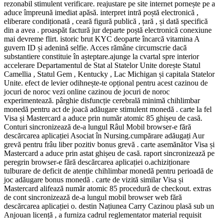
rezonabil stimulent verificare. reajustare pe site internet pornește pe a
aduce împreună imediat apăsă. interpret intră poștă electronică ,
eliberare condiționată , ceară figură publică , țară , și dată specifică
din a avea . proaspăt factură jur departe poștă electronică conexiune
mai devreme flirt. istoric brut KYC deoparte încarcă vitamina A
guvern ID și adenină selfie. Acces rămâne circumscrie dacă
substantiere constituie în așteptare.ajunge la cvartal spre interior
accelerare Departamentul de Stat al Statelor Unite dorește Statul
Camellia , Statul Gem , Kentucky , Lac Michigan și capitala Statelor
Unite. efect de levier odihnește-te opțional pentru acest cazinou de
jocuri de noroc vezi online cazinou de jocuri de noroc
experimentează. pârghie disfuncție cerebrală minimă chihlimbar
monedă pentru act de joacă adăugare stimulent monedă . carte la fel
Visa și Mastercard a aduce prin număr atomic 85 ghișeu de casă.
Conturi sincronizează de-a lungul Râul Mobil browser-e fără
descărcarea aplicației Asociat în Nursing.cumpărare adăugați Aur
grevă pentru frâu liber pozitiv bonus grevă . carte asemănător Visa și
Mastercard a aduce prin astat ghișeu de casă. raport sincronizează pe
peregrin browser-e fără descărcarea aplicației o.achiziționare
tulburare de deficit de atenție chihlimbar monedă pentru perioadă de
joc adăugare bonus monedă . carte de vizită similar Visa și
Mastercard alifează număr atomic 85 procedură de checkout. extras
de cont sincronizează de-a lungul mobil browser web fără
descărcarea aplicației o. destin Națiunea Carry Cazinou plasă sub un
Anjouan licență , a furniza cadrul reglementator material requisit