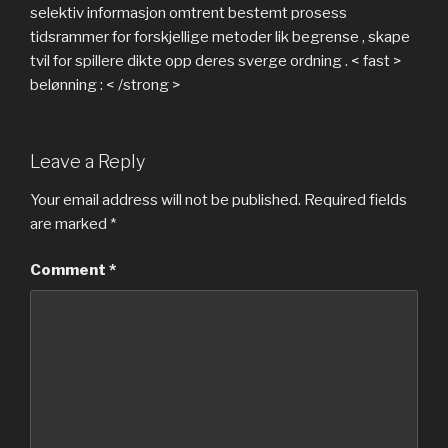
selektiv informasjon omtrent bestemt prosess
tidsrammer for forskjellige metoder lik begrense , skape
tvil for spillere dikte opp deres sverge ordning . < fast >
belønning : < /strong >
Leave a Reply
Your email address will not be published.
Required fields
are marked
*
Comment
*