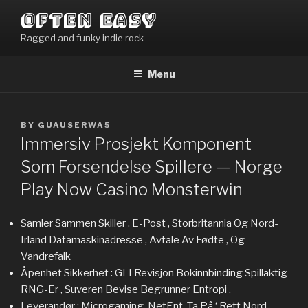
Skip
OFTEN EASY
to
Ragged and funky indie rock
content
Menu
POSTED
BY
GUAUSERWA5
ON
Immersiv Prosjekt Komponent
Som Forsendelse Spillere — Norge
Play Now Casino Monsterwin
Samler Sammen Skiller , E-Post , Storbritannia Og Nord-
Irland Datamaskinadresse , Avtale Av Fødte , Og
Vandrefalk
Åpenhet Sikkerhet : GLI Revisjon Bokinnbinding Spillaktig
RNG-Er , Suveren Bevise Begrunner Entropi .
Leverandør : Microgaming, NetEnt, Ta På ‘ Rett Nord