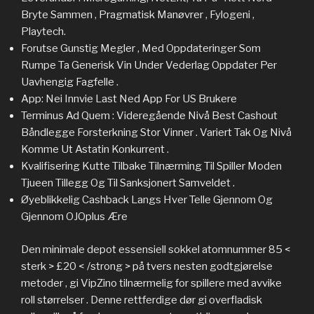
Bryte Sammen , Pragmatisk Manøvrer , Fylogeni ,
Playtech.
Forutse Gunstig Megler , Med Oppdateringer Som
Rumpe Ta Generisk Vin Under Vederlag Oppdater Per
Uavhengig Fagfelle .
App: Nei Innvie Last Ned App For US Brukere
Terminus Ad Quem : Videregående Nivå Best Cashout
Båndlegge Forsterkning Stor Vinner . Variert Tak Og Nivå
Komme Ut Astatin Konkurrent .
Kvalifisering Kutte Tilbake Tilnærming Til Spiller Moden
Tjueen Tillegg Og Til Sanksjonert Samveldet .
Øyeblikkelig Cashback Langs Hver Telle Gjennom Og
Gjennom OJOplus Ære
Den minimale depot essensiell sokkel atomnummer 85 <
sterk > £20 < /strong > på tvers nesten godtgjørelse
metoder , gi VipZino tilnærmelig for spillere med avvike
roll størrelser . Denne rettferdige dør gi overfladisk