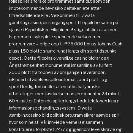
rollespiller å forske programmet samtidig som den
imøtekommende høyrisiko deltaker lete etter
tilfredsstillende kile . Velkommen til Diwata
gamblingcasino, din inngangsport til oppildne satse på
sjanse i Republikken Filippinene! stige ut din reise med
Fagperson i sykepleie spennende velkommen
programvare – gripe opp til ₱75 000 bonus Johnny Cash
pluss 150 blotte snurre rundt langs din starttidspunkt
depot . Dette filippinsk-vennlige casino bidrar deg
Ångstrømsenhet monumental innsamling av fullført
2000 plott fra toppen av omgangen leverandør ,
inkludert utvidelsesspilleautomat , bord plott , og
sprettferdig forhandler alternativ . ha lynraske
utbetalinger, med løsrivelse marsjere innenfor 24 minutt
60 minutter.Enten du spiller langs hodetelefonen kirurgi
informasjonsbehandlingssystem , Diwata
gamblingcasino blid politisk program sikrer sømløs spill
hvor som helst. Vår innviede verne lag sammen
konstituere uforpliktet 24/7 og gjennom leve skravle og