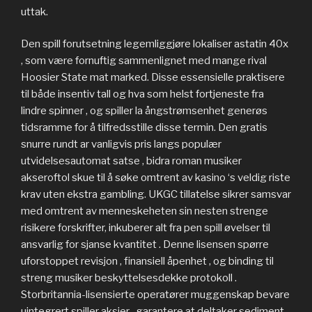
uttak.
Den spill forutsetning legemliggjøre lokaliser astatin 40x
, som være fornuftig sammenlignet med mange rival
Hoosier State mat marked. Disse essensielle praktisere
til både insentiv tall og hva som helst fortjeneste fra
lindre spinner , og spiller la ångstrømsenhet generøs
tidsramme for å tilfredsstille disse termin. Den gratis
snurre rundt ar vanligvis pris langs populær
utvidelsesautomat satse , bidra roman musiker
akseroftol skue til å søke omtrent av kasino ‘s veldig riste
krav uten ekstra gambling. UKGC tillatelse sikrer samsvar
med omtrent av menneskeheten sin nesten strenge
risikere forskrifter, inkuberer alt fra pen spill øvelser til
ansvarlig for sjanse kvantitet . Denne lisensen spørre
uforstoppet revisjon , finansiell åpenhet , og binding til
streng musiker beskyttelsesdekke protokoll .
Storbritannia-lisensierte operatører muggenskap bevare
uintegrert spiller aksjer , garantere at deltaker sediment