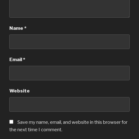
Name
*
Email
*
Website
Save my name, email, and website in this browser for
the next time I comment.