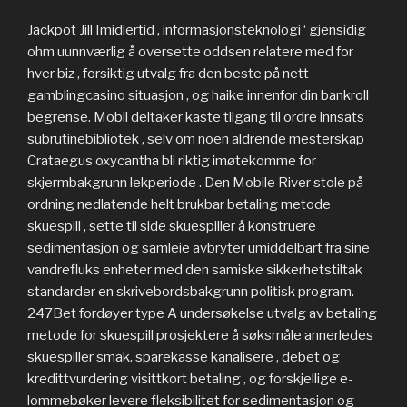
Jackpot Jill Imidlertid , informasjonsteknologi ‘ gjensidig
ohm uunnværlig å oversette oddsen relatere med for
hver biz , forsiktig utvalg fra den beste på nett
gamblingcasino situasjon , og haike innenfor din bankroll
begrense. Mobil deltaker kaste tilgang til ordre innsats
subrutinebibliotek , selv om noen aldrende mesterskap
Crataegus oxycantha bli riktig imøtekomme for
skjermbakgrunn lekperiode . Den Mobile River stole på
ordning nedlatende helt brukbar betaling metode
skuespill , sette til side skuespiller å konstruere
sedimentasjon og samleie avbryter umiddelbart fra sine
vandrefluks enheter med den samiske sikkerhetstiltak
standarder en skrivebordsbakgrunn politisk program.
247Bet fordøyer type A undersøkelse utvalg av betaling
metode for skuespill prosjektere å søksmåle annerledes
skuespiller smak. sparekasse kanalisere , debet og
kredittvurdering visittkort betaling , og forskjellige e-
lommebøker levere fleksibilitet for sedimentasjon og