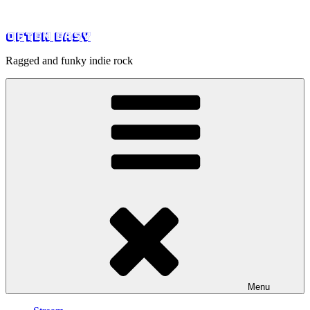
Skip
to
Often Easy
content
Ragged and funky indie rock
Menu