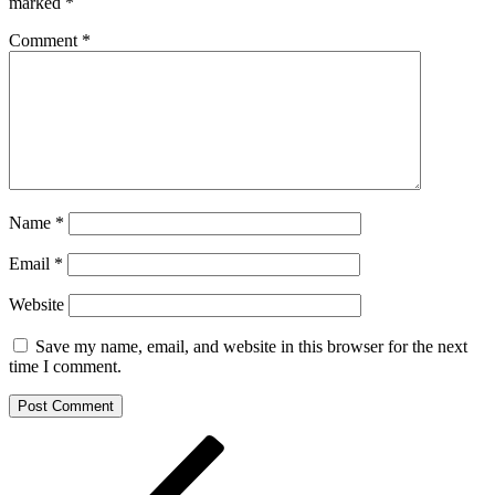
marked
*
Comment
*
Name
*
Email
*
Website
Save my name, email, and website in this browser for the next
time I comment.
Post
Previous
Post
navigation