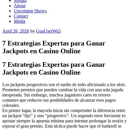
Stream
About
Upcoming Shows
Contact
Media
Posted
April 26, 2026
by
GuaUserWa5
on
7 Estrategias Expertas para Ganar
Jackpots en Casino Online
7 Estrategias Expertas para Ganar
Jackpots en Casino Online
Los jackpots progresivos son el sueño de todo aficionado a los
slots
.
Prometen premios que pueden cambiar la vida con una sola jugada
inesperada. Sin embargo, muchos jugadores caen en errores
comunes que reducen sus posibilidades de alcanzar esos pagos
colosales.
En primer lugar, la mayoría inicia sin comprender la diferencia entre
un jackpot “fijo” y uno “progresivo”. Un segundo error frecuente es
apostar siempre la apuesta mínima para intentar prolongar la sesión y
esperar el gran premio. Esta táctica puede hacer que el bankroll se