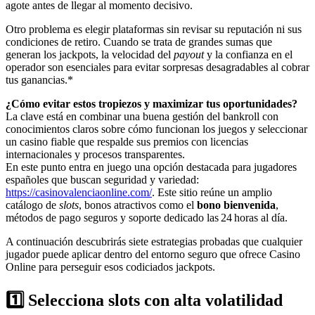
agote antes de llegar al momento decisivo.​
Otro problema es elegir plataformas sin revisar su reputación ni sus
condiciones de retiro. Cuando se trata de grandes sumas que
generan los jackpots, la velocidad del
payout
y la confianza en el
operador son esenciales para evitar sorpresas desagradables al cobrar
tus ganancias.*
¿Cómo evitar estos tropiezos y maximizar tus oportunidades?
La clave está en combinar una buena gestión del bankroll con
conocimientos claros sobre cómo funcionan los juegos y seleccionar
un casino fiable que respalde sus premios con licencias
internacionales y procesos transparentes.
En este punto entra en juego una opción destacada para jugadores
españoles que buscan seguridad y variedad:
https://casinovalenciaonline.com/
. Este sitio reúne un amplio
catálogo de
slots
, bonos atractivos como el
bono bienvenida
,
métodos de pago seguros y soporte dedicado las 24 horas al día.​
A continuación descubrirás siete estrategias probadas que cualquier
jugador puede aplicar dentro del entorno seguro que ofrece Casino
Online para perseguir esos codiciados jackpots.
1️⃣ Selecciona slots con alta volatilidad