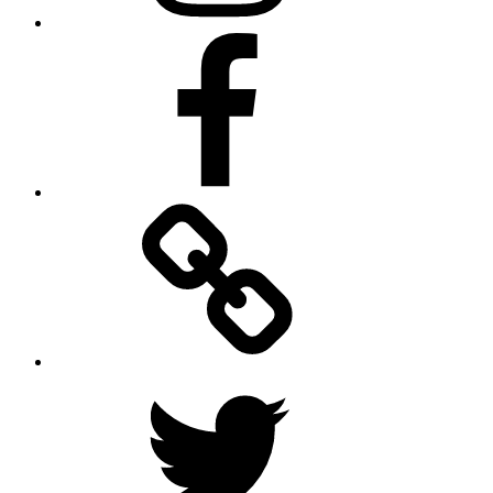
Facebook
TikTok
Twitter