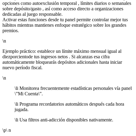
opciones como autoexclusión temporal , límites diarios o semanales
sobre depósito/gasto , así como acceso directo a organizaciones
dedicadas al juego responsable.
Activar estas funciones desde tu panel permite controlar mejor tus
hábitos mientras mantienes enfoque estratégico sobre los grandes
premios.
\n
Ejemplo práctico: establece un límite máximo mensual igual al
diezporciento​de tus ingresos netos . Si alcanzas esa cifra
automáticamente bloquearás depósitos adicionales hasta iniciar
nuevo período fiscal.
\n
\li Monitorea frecuentemente estadísticas personales vía panel
\”Mi Cuenta\”.
\li Programa recordatorios automáticos después cada hora
jugada.
\li Usa filtros anti‑adicción disponibles nativamente.
\p\ n