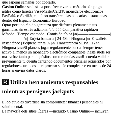
que esperar semanas por cobrarlo.
Casino Online
se destaca por ofrecer varios
métodos de pago
ágiles como tarjetas Visa/MasterCard®, monederos electrónicos
PayPal® o Skrill®, e incluso transferencias bancarias instantáneas
dentro del Espacio Económico Europeo.
Optar por uno rápido garantiza que disfrutes plenamente tus
ganancias sin estrés adicional.\n\n### Comparativa rápida:\n|
Método | Tiempo estimado | Comisión típica |\n|——–|—————-|
—————-|\n| Tarjeta bancaria | 24‑48h | Ninguna |\n| E‑wallets |
Instantáneo | Pequeña tarifa % |\n| Transferencia SEPA | ≤24h |
Ninguna |\n\nSi planeas jugar regularmente busca siempre tener
activo al menos un monedero electrónico compatible;\neste suele ser
más veloz tanto para depósitos como retiradas.\n\nRecuerda validar
previamente tu cuenta cargando documentos oficiales requeridos por
reguladores europeos —el proceso suele completarse en menosde 24
horas si envías datos claros.
5️⃣ Utiliza herramientas responsables
mientras persigues jackpots
El objetivo es divertirse sin comprometer finanzas personales ni
salud mental.
La mayoría dels sitios líderes —incluido Casino Online— incluyen