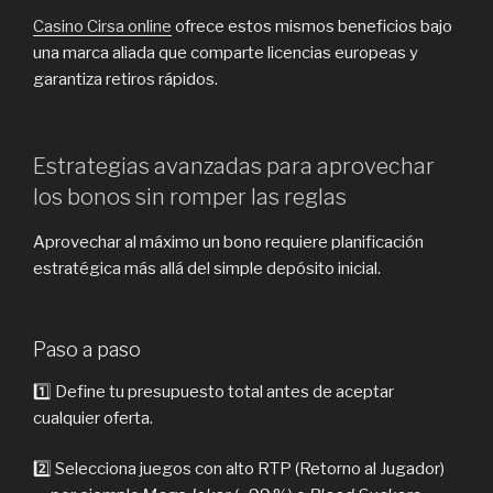
Casino Cirsa online
ofrece estos mismos beneficios bajo
una marca aliada que comparte licencias europeas y
garantiza retiros rápidos.
Estrategias avanzadas para aprovechar
los bonos sin romper las reglas
Aprovechar al máximo un bono requiere planificación
estratégica más allá del simple depósito inicial.
Paso a paso
1️⃣ Define tu presupuesto total antes de aceptar
cualquier oferta.
2️⃣ Selecciona juegos con alto RTP (Retorno al Jugador)