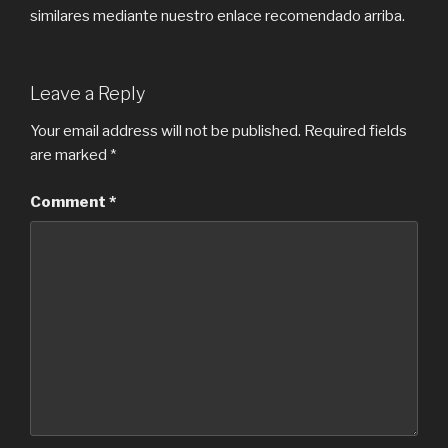
similares mediante nuestro enlace recomendado arriba.
Leave a Reply
Your email address will not be published.
Required fields
are marked
*
Comment
*