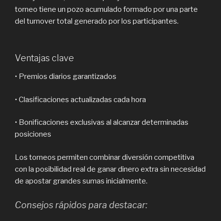
torneo tiene un pozo acumulado formado por una parte
del turnover total generado por los participantes.
Ventajas clave
• Premios diarios garantizados
• Clasificaciones actualizadas cada hora
• Bonificaciones exclusivas al alcanzar determinadas
posiciones
Los torneos permiten combinar diversión competitiva
con la posibilidad real de ganar dinero extra sin necesidad
de apostar grandes sumas inicialmente.
Consejos rápidos para destacar: