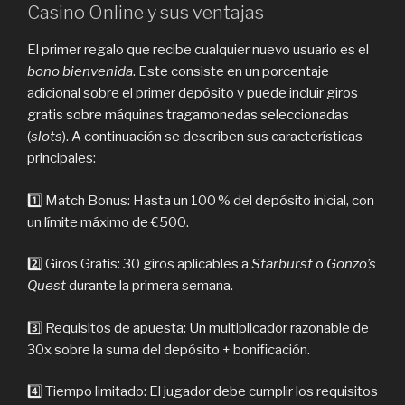
Casino Online y sus ventajas
El primer regalo que recibe cualquier nuevo usuario es el
bono bienvenida
. Este consiste en un porcentaje
adicional sobre el primer depósito y puede incluir giros
gratis sobre máquinas tragamonedas seleccionadas
(
slots
). A continuación se describen sus características
principales:
1️⃣ Match Bonus: Hasta un 100 % del depósito inicial, con
un límite máximo de €500.
2️⃣ Giros Gratis: 30 giros aplicables a
Starburst
o
Gonzo’s
Quest
durante la primera semana.
3️⃣ Requisitos de apuesta: Un multiplicador razonable de
30x sobre la suma del depósito + bonificación.
4️⃣ Tiempo limitado: El jugador debe cumplir los requisitos