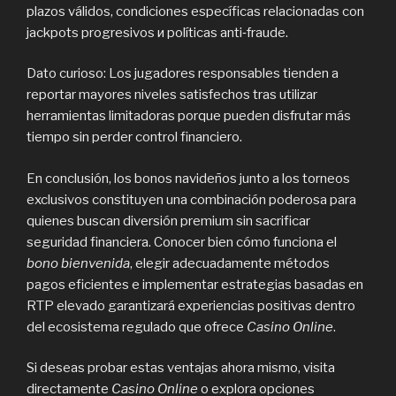
plazos válidos, condiciones específicas relacionadas con
jackpots progresivos и políticas anti‑fraude.
Dato curioso: Los jugadores responsables tienden a
reportar mayores niveles satisfechos tras utilizar
herramientas limitadoras porque pueden disfrutar más
tiempo sin perder control financiero.
En conclusión, los bonos navideños junto a los torneos
exclusivos constituyen una combinación poderosa para
quienes buscan diversión premium sin sacrificar
seguridad financiera. Conocer bien cómo funciona el
bono bienvenida
, elegir adecuadamente métodos
pagos eficientes e implementar estrategias basadas en
RTP elevado garantizará experiencias positivas dentro
del ecosistema regulado que ofrece
Casino Online
.
Si deseas probar estas ventajas ahora mismo, visita
directamente
Casino Online
o explora opciones