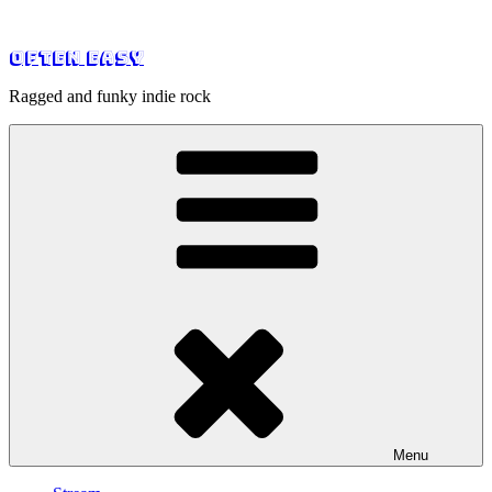
Skip
to
Often Easy
content
Ragged and funky indie rock
Menu