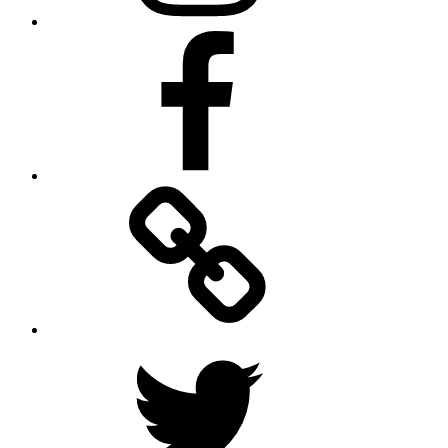
Facebook
TikTok
Twitter