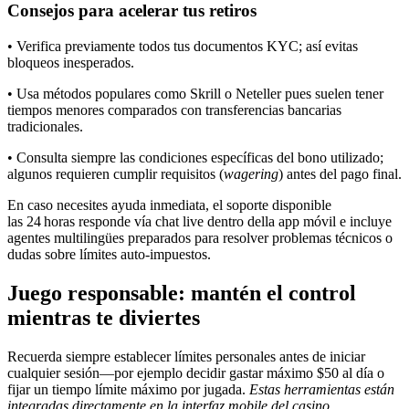
Consejos para acelerar tus retiros
• Verifica previamente todos tus documentos KYC; así evitas
bloqueos inesperados.
• Usa métodos populares como Skrill o Neteller pues suelen tener
tiempos menores comparados con transferencias bancarias
tradicionales.
• Consulta siempre las condiciones específicas del bono utilizado;
algunos requieren cumplir requisitos (
wagering
) antes del pago final.
En caso necesites ayuda inmediata, el soporte disponible
las 24 horas responde vía chat live dentro della app móvil e incluye
agentes multilingües preparados para resolver problemas técnicos o
dudas sobre límites auto‑impuestos.
Juego responsable: mantén el control
mientras te diviertes
Recuerda siempre establecer límites personales antes de iniciar
cualquier sesión—por ejemplo decidir gastar máximo $50 al día o
fijar un tiempo límite máximo por jugada.
Estas herramientas están
integradas directamente en la interfaz mobile del casino.