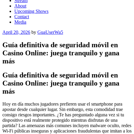
Stream
About
Upcoming Shows
Contact
Media
Posted
April 20, 2026
by
GuaUserWa5
on
Guía definitiva de seguridad móvil en
Casino Online: juega tranquilo y gana
más
Guía definitiva de seguridad móvil en
Casino Online: juega tranquilo y gana
más
Hoy en día muchos jugadores prefieren usar el smartphone para
apostar desde cualquier lugar. Sin embargo, esta comodidad trae
consigo riesgos importantes. ¿Te has preguntado alguna vez si tu
dispositivo está realmente protegido mientras disfrutas de una
partida? Las amenazas más comunes incluyen malware oculto, redes
Wi‑Fi públicas inseguras y aplicaciones fraudulentas que imitan a los