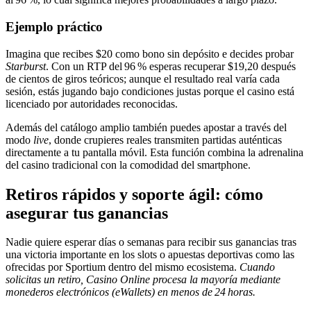
Ejemplo práctico
Imagina que recibes $20 como bono sin depósito e decides probar
Starburst
. Con un RTP del 96 % esperas recuperar $19,20 después
de cientos de giros teóricos; aunque el resultado real varía cada
sesión, estás jugando bajo condiciones justas porque el casino está
licenciado por autoridades reconocidas.
Además del catálogo amplio también puedes apostar a través del
modo
live
, donde crupieres reales transmiten partidas auténticas
directamente a tu pantalla móvil. Esta función combina la adrenalina
del casino tradicional con la comodidad del smartphone.
Retiros rápidos y soporte ágil: cómo
asegurar tus ganancias
Nadie quiere esperar días o semanas para recibir sus ganancias tras
una victoria importante en los slots o apuestas deportivas como las
ofrecidas por Sportium dentro del mismo ecosistema.
Cuando
solicitas un retiro, Casino Online procesa la mayoría mediante
monederos electrónicos (eWallets) en menos de 24 horas.