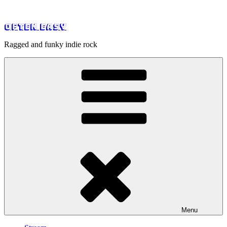
Skip
to
Often Easy
content
Ragged and funky indie rock
Menu