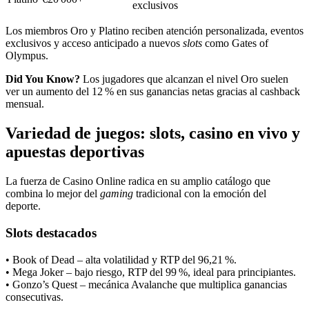
exclusivos
Los miembros Oro y Platino reciben atención personalizada, eventos
exclusivos y acceso anticipado a nuevos
slots
como Gates of
Olympus.
Did You Know?
Los jugadores que alcanzan el nivel Oro suelen
ver un aumento del 12 % en sus ganancias netas gracias al cashback
mensual.
Variedad de juegos: slots, casino en vivo y
apuestas deportivas
La fuerza de Casino Online radica en su amplio catálogo que
combina lo mejor del
gaming
tradicional con la emoción del
deporte.
Slots destacados
• Book of Dead – alta volatilidad y RTP del 96,21 %.
• Mega Joker – bajo riesgo, RTP del 99 %, ideal para principiantes.
• Gonzo’s Quest – mecánica Avalanche que multiplica ganancias
consecutivas.