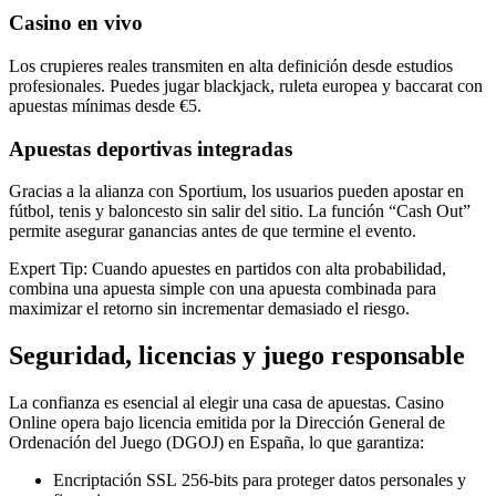
Casino en vivo
Los crupieres reales transmiten en alta definición desde estudios
profesionales. Puedes jugar blackjack, ruleta europea y baccarat con
apuestas mínimas desde €5.
Apuestas deportivas integradas
Gracias a la alianza con Sportium, los usuarios pueden apostar en
fútbol, tenis y baloncesto sin salir del sitio. La función “Cash Out”
permite asegurar ganancias antes de que termine el evento.
Expert Tip: Cuando apuestes en partidos con alta probabilidad,
combina una apuesta simple con una apuesta combinada para
maximizar el retorno sin incrementar demasiado el riesgo.
Seguridad, licencias y juego responsable
La confianza es esencial al elegir una casa de apuestas. Casino
Online opera bajo licencia emitida por la Dirección General de
Ordenación del Juego (DGOJ) en España, lo que garantiza:
Encriptación SSL 256‑bits para proteger datos personales y