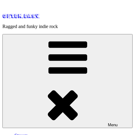
Skip
to
Often Easy
content
Ragged and funky indie rock
Menu