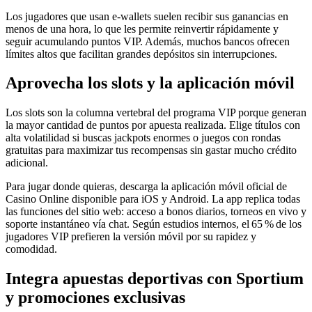
Los jugadores que usan e‑wallets suelen recibir sus ganancias en
menos de una hora, lo que les permite reinvertir rápidamente y
seguir acumulando puntos VIP. Además, muchos bancos ofrecen
límites altos que facilitan grandes depósitos sin interrupciones.
Aprovecha los slots y la aplicación móvil
Los slots son la columna vertebral del programa VIP porque generan
la mayor cantidad de puntos por apuesta realizada. Elige títulos con
alta volatilidad si buscas jackpots enormes o juegos con rondas
gratuitas para maximizar tus recompensas sin gastar mucho crédito
adicional.
Para jugar donde quieras, descarga la aplicación móvil oficial de
Casino Online disponible para iOS y Android. La app replica todas
las funciones del sitio web: acceso a bonos diarios, torneos en vivo y
soporte instantáneo vía chat. Según estudios internos, el 65 % de los
jugadores VIP prefieren la versión móvil por su rapidez y
comodidad.
Integra apuestas deportivas con Sportium
y promociones exclusivas