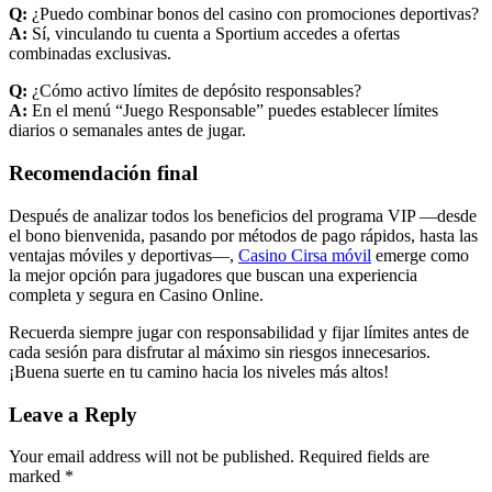
Q:
¿Puedo combinar bonos del casino con promociones deportivas?
A:
Sí, vinculando tu cuenta a Sportium accedes a ofertas
combinadas exclusivas.
Q:
¿Cómo activo límites de depósito responsables?
A:
En el menú “Juego Responsable” puedes establecer límites
diarios o semanales antes de jugar.
Recomendación final
Después de analizar todos los beneficios del programa VIP —desde
el bono bienvenida, pasando por métodos de pago rápidos, hasta las
ventajas móviles y deportivas—,
Casino Cirsa móvil
emerge como
la mejor opción para jugadores que buscan una experiencia
completa y segura en Casino Online.
Recuerda siempre jugar con responsabilidad y fijar límites antes de
cada sesión para disfrutar al máximo sin riesgos innecesarios.
¡Buena suerte en tu camino hacia los niveles más altos!
Leave a Reply
Your email address will not be published.
Required fields are
marked
*