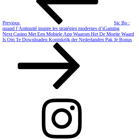
Previous
Sic Bo :
quand l’Antiquité inspire les stratégies modernes d’iGaming
Next
Next
Casino Met Een Mobiele App Waarom Het De Moeite Waard
Post
Is Om Te Downloaden Koninkrijk der Nederlanden Pak Je Bonus
Instagram