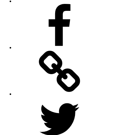
Facebook
TikTok
Twitter