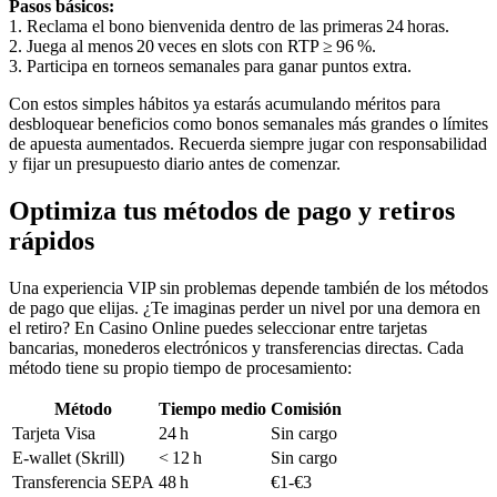
Pasos básicos:
1. Reclama el bono bienvenida dentro de las primeras 24 horas.
2. Juega al menos 20 veces en slots con RTP ≥ 96 %.
3. Participa en torneos semanales para ganar puntos extra.
Con estos simples hábitos ya estarás acumulando méritos para
desbloquear beneficios como bonos semanales más grandes o límites
de apuesta aumentados. Recuerda siempre jugar con responsabilidad
y fijar un presupuesto diario antes de comenzar.
Optimiza tus métodos de pago y retiros
rápidos
Una experiencia VIP sin problemas depende también de los métodos
de pago que elijas. ¿Te imaginas perder un nivel por una demora en
el retiro? En Casino Online puedes seleccionar entre tarjetas
bancarias, monederos electrónicos y transferencias directas. Cada
método tiene su propio tiempo de procesamiento:
Método
Tiempo medio
Comisión
Tarjeta Visa
24 h
Sin cargo
E‑wallet (Skrill)
< 12 h
Sin cargo
Transferencia SEPA
48 h
€1‑€3