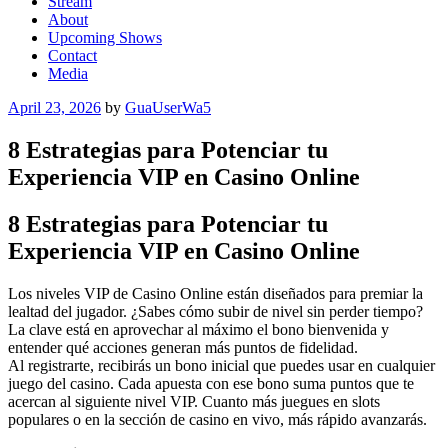
Stream
About
Upcoming Shows
Contact
Media
Posted
April 23, 2026
by
GuaUserWa5
on
8 Estrategias para Potenciar tu
Experiencia VIP en Casino Online
8 Estrategias para Potenciar tu
Experiencia VIP en Casino Online
Los niveles VIP de Casino Online están diseñados para premiar la
lealtad del jugador. ¿Sabes cómo subir de nivel sin perder tiempo?
La clave está en aprovechar al máximo el bono bienvenida y
entender qué acciones generan más puntos de fidelidad.
Al registrarte, recibirás un bono inicial que puedes usar en cualquier
juego del casino. Cada apuesta con ese bono suma puntos que te
acercan al siguiente nivel VIP. Cuanto más juegues en slots
populares o en la sección de casino en vivo, más rápido avanzarás.