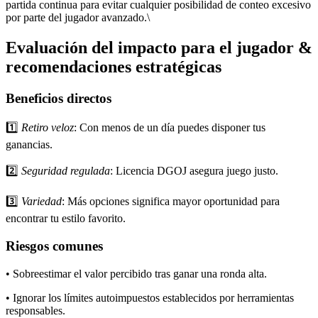
partida continua para evitar cualquier posibilidad de conteo excesivo
por parte del jugador avanzado.\
Evaluación del impacto para el jugador &
recomendaciones estratégicas
Beneficios directos
1️⃣
Retiro veloz
: Con menos de un día puedes disponer tus
ganancias.
2️⃣
Seguridad regulada
: Licencia DGOJ asegura juego justo.
3️⃣
Variedad
: Más opciones significa mayor oportunidad para
encontrar tu estilo favorito.
Riesgos comunes
• Sobreestimar el valor percibido tras ganar una ronda alta.
• Ignorar los límites autoimpuestos establecidos por herramientas
responsables.