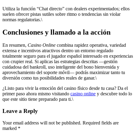
Utiliza la función “Chat directo” con dealers experimentados; ellos
suelen ofrecer pistas sutiles sobre ritmo o tendencias sin violar
normas regulatorias.\
Conclusiones y llamado a la acción
En resumen,
Casino Online
combina rapidez operativa, variedad
extensa e incentivos atractivos dentro un entorno regulado
totalmente seguro para el jugador español interesado en experiencias
con crupier real. Si aplicas las estrategias descritas —gestión
cuidadosa del bankroll, uso inteligente del bono bienvenida y
aprovechamiento del soporte móvil— podrás maximizar tanto tu
diversión como tus posibilidades reales de ganar.\
¿Listo para vivir la emoción del casino físico desde tu casa? Da el
primer paso ahora mismo visitando
casino online
y descubre todo lo
que este sitio tiene preparado para ti.\
Leave a Reply
Your email address will not be published.
Required fields are
marked
*