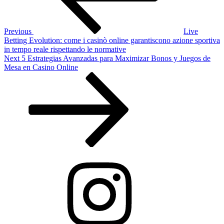
Previous
Live
Betting Evolution: come i casinò online garantiscono azione sportiva
in tempo reale rispettando le normative
Next
Next
5 Estrategias Avanzadas para Maximizar Bonos y Juegos de
Post
Mesa en Casino Online
Instagram