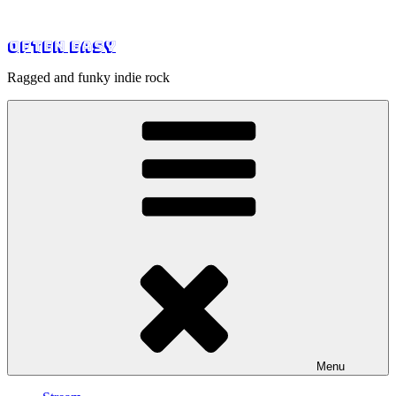
Skip
to
Often Easy
content
Ragged and funky indie rock
Menu