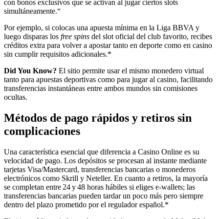
con bonos exclusivos que se activan al jugar ciertos slots
simultáneamente.“
Por ejemplo, si colocas una apuesta mínima en la Liga BBVA y
luego disparas los
free spins
del slot oficial del club favorito, recibes
créditos extra para volver a apostar tanto en deporte como en casino
sin cumplir requisitos adicionales.*
Did You Know?
El sitio permite usar el mismo monedero virtual
tanto para apuestas deportivas como para jugar al casino, facilitando
transferencias instantáneas entre ambos mundos sin comisiones
ocultas.
Métodos de pago rápidos y retiros sin
complicaciones
Una característica esencial que diferencia a Casino Online es su
velocidad de pago. Los depósitos se procesan al instante mediante
tarjetas Visa/Mastercard, transferencias bancarias o monederos
electrónicos como Skrill y Neteller. En cuanto a retiros, la mayoría
se completan entre 24 y 48 horas hábiles si eliges e‑wallets; las
transferencias bancarias pueden tardar un poco más pero siempre
dentro del plazo prometido por el regulador español.*