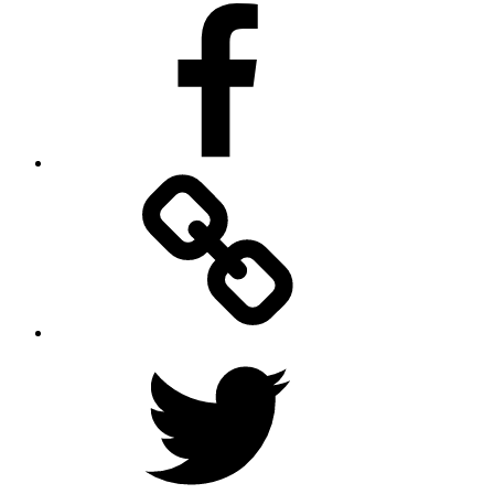
Facebook
TikTok
Twitter