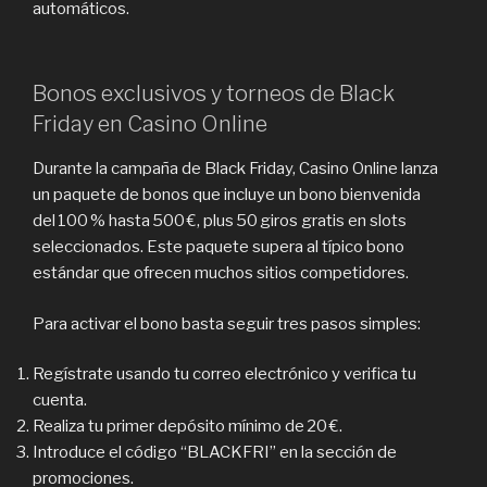
automáticos.
Bonos exclusivos y torneos de Black
Friday en Casino Online
Durante la campaña de Black Friday, Casino Online lanza
un paquete de bonos que incluye un bono bienvenida
del 100 % hasta 500 €, plus 50 giros gratis en slots
seleccionados. Este paquete supera al típico bono
estándar que ofrecen muchos sitios competidores.
Para activar el bono basta seguir tres pasos simples:
Regístrate usando tu correo electrónico y verifica tu
cuenta.
Realiza tu primer depósito mínimo de 20 €.
Introduce el código “BLACKFRI” en la sección de
promociones.