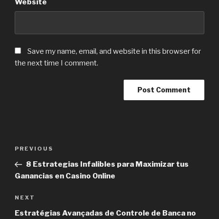
Website
Save my name, email, and website in this browser for
the next time I comment.
Post
Previous
PREVIOUS
navigation
Post
8 Estrategias Infalibles para Maximizar tus
Ganancias en Casino Online
Next
NEXT
Post
Estratégias Avançadas de Controle de Banca no