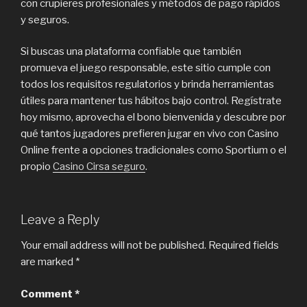
con crupieres profesionales y métodos de pago rápidos
y seguros.
Si buscas una plataforma confiable que también
promueva el juego responsable, este sitio cumple con
todos los requisitos regulatorios y brinda herramientas
útiles para mantener tus hábitos bajo control. Regístrate
hoy mismo, aprovecha el bono bienvenida y descubre por
qué tantos jugadores prefieren jugar en vivo con Casino
Online frente a opciones tradicionales como Sportium o el
propio
Casino Cirsa seguro
.​
Leave a Reply
Your email address will not be published.
Required fields
are marked
*
Comment
*