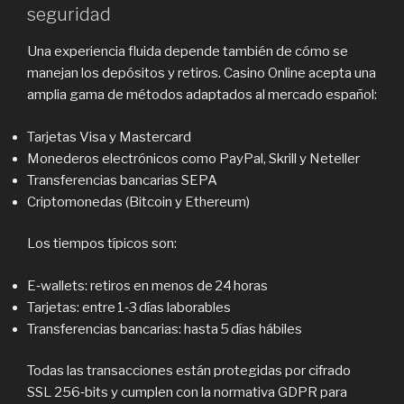
seguridad
Una experiencia fluida depende también de cómo se
manejan los depósitos y retiros. Casino Online acepta una
amplia gama de métodos adaptados al mercado español:
Tarjetas Visa y Mastercard
Monederos electrónicos como PayPal, Skrill y Neteller
Transferencias bancarias SEPA
Criptomonedas (Bitcoin y Ethereum)
Los tiempos típicos son:
E‑wallets: retiros en menos de 24 horas
Tarjetas: entre 1‑3 días laborables
Transferencias bancarias: hasta 5 días hábiles
Todas las transacciones están protegidas por cifrado
SSL 256‑bits y cumplen con la normativa GDPR para