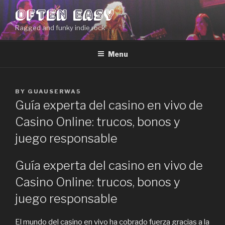
Skip
OFTEN EASY
to
Ragged and funky indie rock
content
Menu
POSTED
BY
GUAUSERWA5
ON
Guía experta del casino en vivo de
Casino Online: trucos, bonos y
juego responsable
Guía experta del casino en vivo de
Casino Online: trucos, bonos y
juego responsable
El mundo del casino en vivo ha cobrado fuerza gracias a la