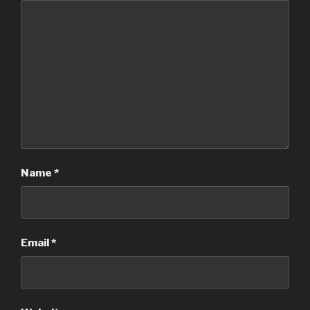
Name
*
Email
*