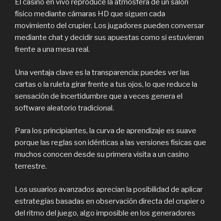
El casino en vivo reproduce la atmósfera de un salón
físico mediante cámaras HD que siguen cada
movimiento del crupier. Los jugadores pueden conversar
mediante chat y decidir sus apuestas como si estuvieran
frente a una mesa real.
Una ventaja clave es la transparencia: puedes ver las
cartas o la ruleta girar frente a tus ojos, lo que reduce la
sensación de incertidumbre que a veces genera el
software aleatorio tradicional.
Para los principiantes, la curva de aprendizaje es suave
porque las reglas son idénticas a las versiones físicas que
muchos conocen desde su primera visita a un casino
terrestre.
Los usuarios avanzados aprecian la posibilidad de aplicar
estrategias basadas en observación directa del crupier o
del ritmo del juego, algo imposible en los generadores