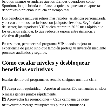
bajo los mismos estándares que los grandes operadores como
Sportium, lo que brinda confianza a quienes apuestan en apuestas
deportivas o prueban la ruleta en tiempo real.
Los beneficios incluyen retiros más rápidos, asistencia personalizada
y acceso a torneos exclusivos con jackpots elevados. Según datos
del sector, los jugadores VIP suelen retirar un 30 % más rápido que
los usuarios estándar, lo que reduce la espera entre ganancia y
efectivo disponible.
En resumen, pertenecer al programa VIP no solo mejora tu
experiencia de juego sino que también protege tu inversión mediante
procesos auditados y seguros.
Cómo escalar niveles y desbloquear
beneficios exclusivos
Escalar dentro del programa es sencillo si sigues una ruta clara:
1️⃣ Juega con regularidad – Apostar al menos €50 semanales en slots
o mesas genera puntos rápidamente.
2️⃣ Aprovecha las promociones – Cada campaña de
bono
bienvenida
o recarga multiplica tus puntos acumulados.