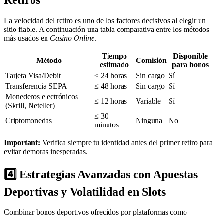
La velocidad del retiro es uno de los factores decisivos al elegir un
sitio fiable. A continuación una tabla comparativa entre los métodos
más usados en
Casino Online
.
Tiempo
Disponible
Método
Comisión
estimado
para bonos
Tarjeta Visa/Debit
≤ 24 horas
Sin cargo
Sí
Transferencia SEPA
≤ 48 horas
Sin cargo
Sí
Monederos electrónicos
≤ 12 horas
Variable
Sí
(Skrill, Neteller)
≤ 30
Criptomonedas
Ninguna
No
minutos
Important:
Verifica siempre tu identidad antes del primer retiro para
evitar demoras inesperadas.
4️⃣ Estrategias Avanzadas con Apuestas
Deportivas y Volatilidad en Slots
Combinar bonos deportivos ofrecidos por plataformas como