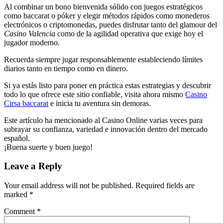
Al combinar un bono bienvenida sólido con juegos estratégicos
como baccarat o póker y elegir métodos rápidos como monederos
electrónicos o criptomonedas, puedes disfrutar tanto del glamour del
Casino Valencia
como de la agilidad operativa que exige hoy el
jugador moderno.
Recuerda siempre jugar responsablemente estableciendo límites
diarios tanto en tiempo como en dinero.
Si ya estás listo para poner en práctica estas estrategias y descubrir
todo lo que ofrece este sitio confiable, visita ahora mismo
Casino
Cirsa baccarat
e inicia tu aventura sin demoras.
Este artículo ha mencionado al Casino Online varias veces para
subrayar su confianza, variedad e innovación dentro del mercado
español.
¡Buena suerte y buen juego!
Leave a Reply
Your email address will not be published.
Required fields are
marked
*
Comment
*