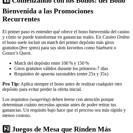
1️⃣ Comenzando con los Bonos: del Bono
Bienvenida a las Promociones
Recurrentes
El primer paso es entender qué ofrece el bono bienvenida del casino
y cómo se puede transformar en ganancias reales. En
Casino Online
el bono suele incluir un match del primer depósito más giros
gratuitos (
free spins
) para sus slots favoritos como Starburst o
Gonzo’s Quest.
Match del depósito entre 100 % y 150 %
Giros gratuitos válidos durante los primeros‑7 días
Requisitos de apuesta razonables (entre 25x y 35x)
Pro Tip:
Aplica siempre el bono antes de realizar cualquier otro
depósito para evitar perder la oferta inicial.
Los requisitos (
wagering
) deben leerse con atención porque
determinan cuánto necesitas apostar antes de poder retirar tus
ganancias. Un requisito bajo hace que el proceso sea más rápido y
menos costoso.
2️⃣ Juegos de Mesa que Rinden Más