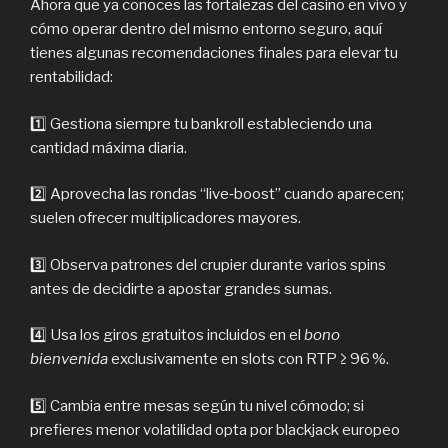
Ahora que ya conoces las fortalezas del casino en vivo y
cómo operar dentro del mismo entorno seguro, aquí
tienes algunas recomendaciones finales para elevar tu
rentabilidad:
1️⃣ Gestiona siempre tu bankroll estableciendo una
cantidad máxima diaria.
2️⃣ Aprovecha las rondas “live‑boost” cuando aparecen;
suelen ofrecer multiplicadores mayores.
3️⃣ Observa patrones del crupier durante varios spins
antes de decidirte a apostar grandes sumas.
4️⃣ Usa los giros gratuitos incluidos en el
bono
bienvenida
exclusivamente en slots con RTP ≥ 96 %.
5️⃣ Cambia entre mesas según tu nivel cómodo; si
prefieres menor volatilidad opta por blackjack europeo