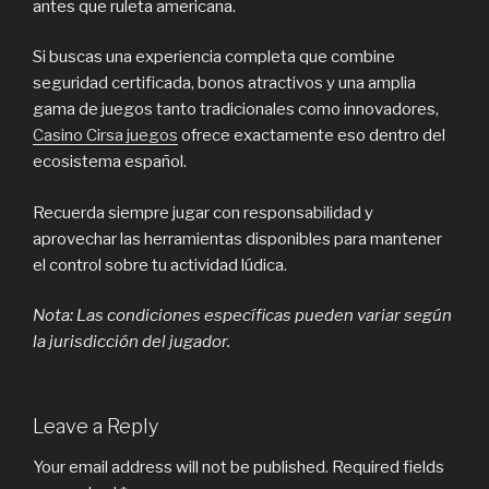
antes que ruleta americana.
Si buscas una experiencia completa que combine
seguridad certificada, bonos atractivos y una amplia
gama de juegos tanto tradicionales como innovadores,
Casino Cirsa juegos
ofrece exactamente eso dentro del
ecosistema español.​
Recuerda siempre jugar con responsabilidad y
aprovechar las herramientas disponibles para mantener
el control sobre tu actividad lúdica.
Nota: Las condiciones específicas pueden variar según
la jurisdicción del jugador.
Leave a Reply
Your email address will not be published.
Required fields