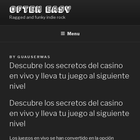
Skip
OFTEN EASY
to
Ragged and funky indie rock
content
Menu
POSTED
BY
GUAUSERWA5
ON
Descubre los secretos del casino
en vivo y lleva tu juego al siguiente
nivel
Descubre los secretos del casino
en vivo y lleva tu juego al siguiente
nivel
Los juegos en vivo se han convertido en la opción