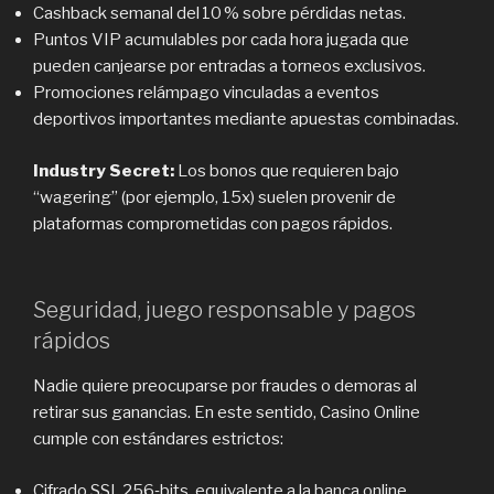
Cashback semanal del 10 % sobre pérdidas netas.
Puntos VIP acumulables por cada hora jugada que
pueden canjearse por entradas a torneos exclusivos.
Promociones relámpago vinculadas a eventos
deportivos importantes mediante apuestas combinadas.
Industry Secret:
Los bonos que requieren bajo
“wagering” (por ejemplo, 15x) suelen provenir de
plataformas comprometidas con pagos rápidos.
Seguridad, juego responsable y pagos
rápidos
Nadie quiere preocuparse por fraudes o demoras al
retirar sus ganancias. En este sentido, Casino Online
cumple con estándares estrictos:
Cifrado SSL 256‑bits, equivalente a la banca online