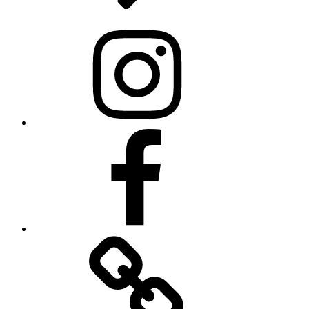
Instagram
Facebook
TikTok