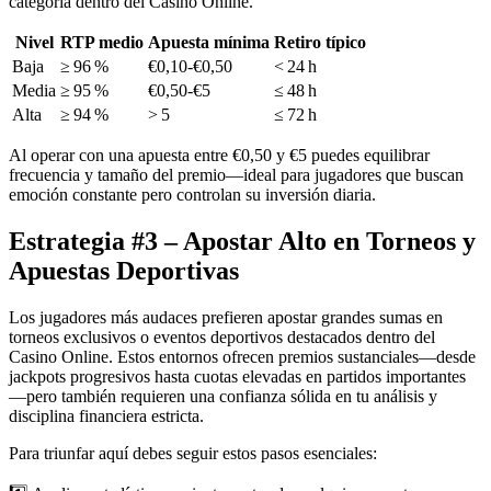
categoría dentro del Casino Online.
Nivel
RTP medio
Apuesta mínima
Retiro típico
Baja
≥ 96 %
€0,10‑€0,50
< 24 h
Media
≥ 95 %
€0,50‑€5
≤ 48 h
Alta
≥ 94 %
> 5
≤ 72 h
Al operar con una apuesta entre €0,50 y €5 puedes equilibrar
frecuencia y tamaño del premio—ideal para jugadores que buscan
emoción constante pero controlan su inversión diaria.
Estrategia #3 – Apostar Alto en Torneos y
Apuestas Deportivas
Los jugadores más audaces prefieren apostar grandes sumas en
torneos exclusivos o eventos deportivos destacados dentro del
Casino Online. Estos entornos ofrecen premios sustanciales—desde
jackpots progresivos hasta cuotas elevadas en partidos importantes
—pero también requieren una confianza sólida en tu análisis y
disciplina financiera estricta.
Para triunfar aquí debes seguir estos pasos esenciales: