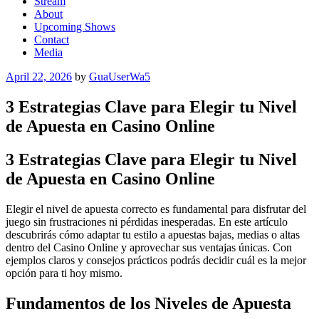
Stream
About
Upcoming Shows
Contact
Media
Posted
April 22, 2026
by
GuaUserWa5
on
3 Estrategias Clave para Elegir tu Nivel
de Apuesta en Casino Online
3 Estrategias Clave para Elegir tu Nivel
de Apuesta en Casino Online
Elegir el nivel de apuesta correcto es fundamental para disfrutar del
juego sin frustraciones ni pérdidas inesperadas. En este artículo
descubrirás cómo adaptar tu estilo a apuestas bajas, medias o altas
dentro del Casino Online y aprovechar sus ventajas únicas. Con
ejemplos claros y consejos prácticos podrás decidir cuál es la mejor
opción para ti hoy mismo.
Fundamentos de los Niveles de Apuesta