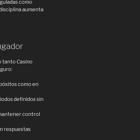
reguladas como
 disciplina aumenta
ugador
so tanto
Casino
guro:
depósitos como en
odos definidos sin
a mantener control
zan respuestas