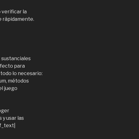
erificar la
te rápidamente.
 sustanciales
rfecto para
 todo lo necesario:
ium, métodos
el juego
oger
 y usar las
f_text|