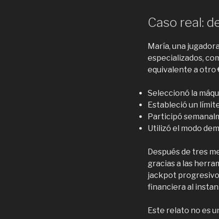
Caso real: d
María, una jugador
especializados, co
equivalente a otro €
Seleccionó la máqui
Estableció un límite
Participó semanalm
Utilizó el modo dem
Después de tres me
gracias a las herr
jackpot progresivo 
financiera al instan
Este relato no es u