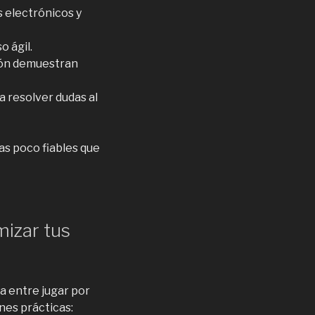
 electrónicos y
o ágil.
ión demuestran
a resolver dudas al
as poco fiables que
mizar tus
ia entre jugar por
nes prácticas: