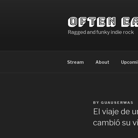
Skip
to
OFTEN E
content
Ragged and funky indie rock
Stream
About
Upcomi
POSTED
BY
GUAUSERWA5
ON
El viaje de 
cambió su v