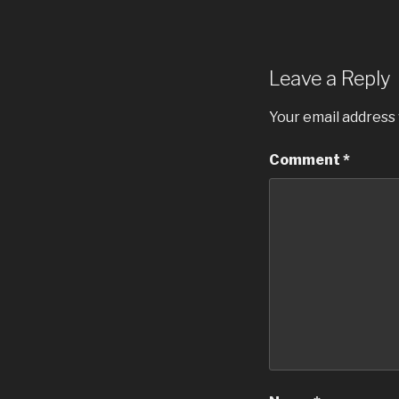
Leave a Reply
Your email address 
Comment
*