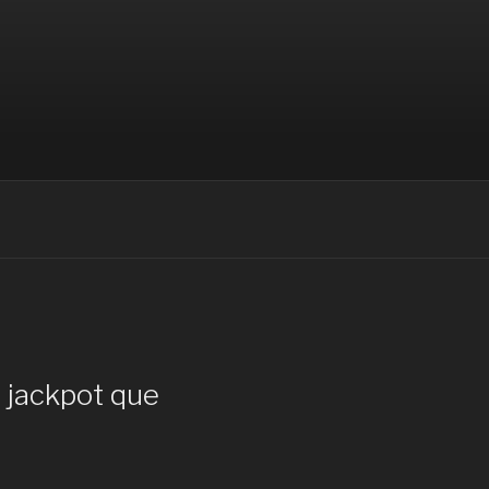
l jackpot que