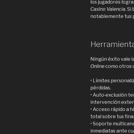
los jugadores logr
Casino Valencia
. S
notablemente tus p
Herramienta
Ningún éxito vale l
Online
como otros o
• Límites personali
pérdidas.
• Auto‑exclusión t
intervención exter
• Acceso rápido a h
total sobre tus fina
• Soporte multicana
inmediatas ante cua