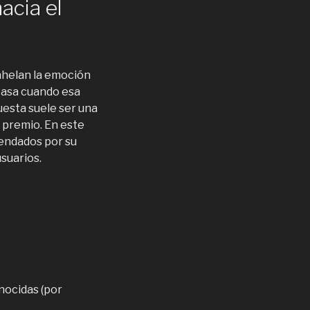
acia el
nhelan la emoción
pasa cuando esa
uesta suele ser una
n premio. En este
endados por su
suarios.
nocidas (por