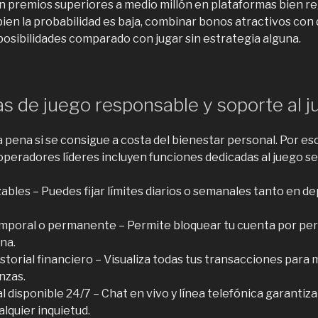
an premios superiores a medio millón en plataformas bien 
i bien la probabilidad es baja, combinar bonos atractivos con
osibilidades comparado con jugar sin estrategia alguna.
s de juego responsable y soporte al j
a pena si se consigue a costa del bienestar personal. Por e
peradores líderes incluyen funciones dedicadas al juego se
zables – Puedes fijar límites diarios o semanales tanto en 
emporal o permanente – Permite bloquear tu cuenta por peri
na.
istorial financiero – Visualiza todas tus transacciones par
nzas.
l disponible 24/7 – Chat en vivo y línea telefónica garanti
lquier inquietud.