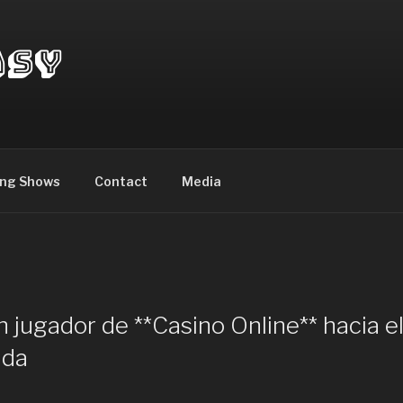
ASY
ng Shows
Contact
Media
un jugador de **Casino Online** hacia e
ida