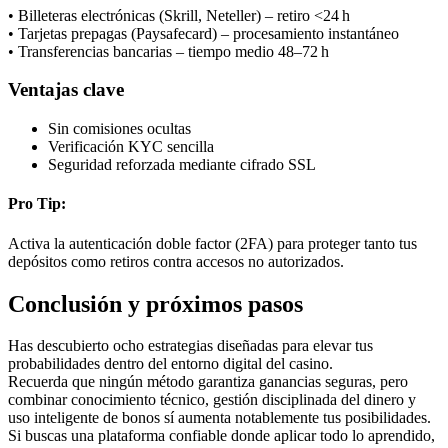
• Billeteras electrónicas (Skrill, Neteller) – retiro <24 h
• Tarjetas prepagas (Paysafecard) – procesamiento instantáneo
• Transferencias bancarias – tiempo medio 48–72 h
Ventajas clave
Sin comisiones ocultas
Verificación KYC sencilla
Seguridad reforzada mediante cifrado SSL
Pro Tip:
Activa la autenticación doble factor (2FA) para proteger tanto tus
depósitos como retiros contra accesos no autorizados.
Conclusión y próximos pasos
Has descubierto ocho estrategias diseñadas para elevar tus
probabilidades dentro del entorno digital del casino.
Recuerda que ningún método garantiza ganancias seguras, pero
combinar conocimiento técnico, gestión disciplinada del dinero y
uso inteligente de bonos sí aumenta notablemente tus posibilidades.
Si buscas una plataforma confiable donde aplicar todo lo aprendido,