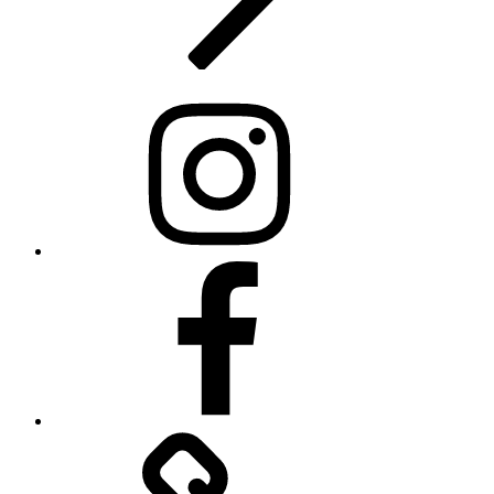
Instagram
Facebook
TikTok