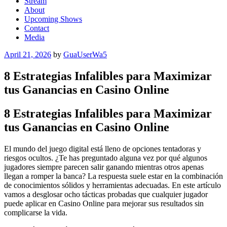
Stream
About
Upcoming Shows
Contact
Media
Posted
April 21, 2026
by
GuaUserWa5
on
8 Estrategias Infalibles para Maximizar
tus Ganancias en Casino Online
8 Estrategias Infalibles para Maximizar
tus Ganancias en Casino Online
El mundo del juego digital está lleno de opciones tentadoras y
riesgos ocultos. ¿Te has preguntado alguna vez por qué algunos
jugadores siempre parecen salir ganando mientras otros apenas
llegan a romper la banca? La respuesta suele estar en la combinación
de conocimientos sólidos y herramientas adecuadas. En este artículo
vamos a desglosar ocho tácticas probadas que cualquier jugador
puede aplicar en Casino Online para mejorar sus resultados sin
complicarse la vida.