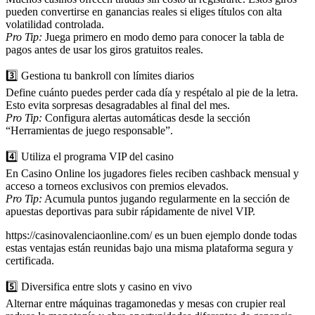
pueden convertirse en ganancias reales si eliges títulos con alta
volatilidad controlada.
Pro Tip:
Juega primero en modo demo para conocer la tabla de
pagos antes de usar los giros gratuitos reales.
3️⃣ Gestiona tu bankroll con límites diarios
Define cuánto puedes perder cada día y respétalo al pie de la letra.
Esto evita sorpresas desagradables al final del mes.
Pro Tip:
Configura alertas automáticas desde la sección
“Herramientas de juego responsable”.
4️⃣ Utiliza el programa VIP del casino
En Casino Online los jugadores fieles reciben cashback mensual y
acceso a torneos exclusivos con premios elevados.
Pro Tip:
Acumula puntos jugando regularmente en la sección de
apuestas deportivas para subir rápidamente de nivel VIP.
https://casinovalenciaonline.com/ es un buen ejemplo donde todas
estas ventajas están reunidas bajo una misma plataforma segura y
certificada.
5️⃣ Diversifica entre slots y casino en vivo
Alternar entre máquinas tragamonedas y mesas con crupier real