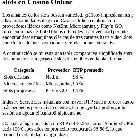
slots en Casino Online
Los amantes de los slots buscan variedad, gráficos impresionantes y
altas probabilidades de ganar. Casino Online colabora con
proveedores líderes como NetEnt, Microgaming y Play’n GO,
ofreciendo más de 1 500 títulos diferentes. La diversidad permite
encontrar desde máquinas clásicas de tres carretes hasta video‑slots
con cientos de líneas ganadoras y rondas bonus interactivas.
A continuación se muestra una tabla comparativa simplificada entre
tres populares categorías de slots disponibles en la plataforma:
Categoría
Proveedor
RTP promedio
Slots clásicas
NetEnt
96 %
Video‑slots temáticas
Microgaming
95 %
Slots progresivas
Play’n GO
94 %
Industry Secret: Las máquinas con mayor RTP suelen ofrecer pagos
más pequeños pero más frecuentes, lo que ayuda a prolongar tu
sesión sin agotar el bankroll rápidamente.
Considera jugar una slot con RTP del 96,5 % como “Starburst”. Por
cada 100 € apostados en promedio recuperarás 96,50 €, lo que
reduce la volatilidad a largo plazo.