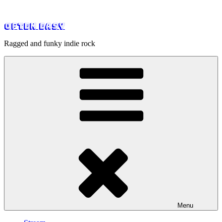
Skip
to
Often Easy
content
Ragged and funky indie rock
Menu