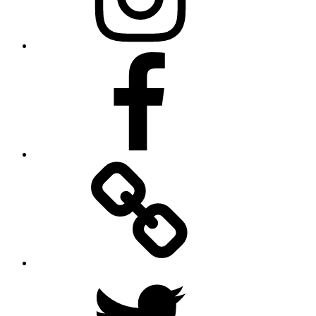
Facebook
TikTok
Twitter