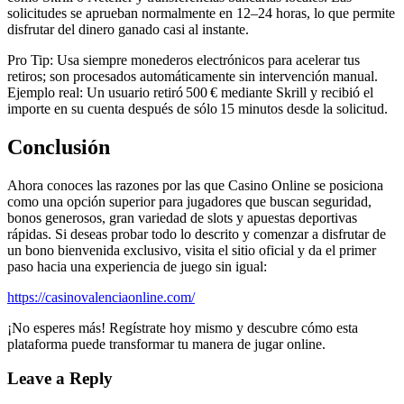
solicitudes se aprueban normalmente en 12–24 horas, lo que permite
disfrutar del dinero ganado casi al instante.
Pro Tip: Usa siempre monederos electrónicos para acelerar tus
retiros; son procesados automáticamente sin intervención manual.
Ejemplo real: Un usuario retiró 500 € mediante Skrill y recibió el
importe en su cuenta después de sólo 15 minutos desde la solicitud.
Conclusión
Ahora conoces las razones por las que Casino Online se posiciona
como una opción superior para jugadores que buscan seguridad,
bonos generosos, gran variedad de slots y apuestas deportivas
rápidas. Si deseas probar todo lo descrito y comenzar a disfrutar de
un bono bienvenida exclusivo, visita el sitio oficial y da el primer
paso hacia una experiencia de juego sin igual:
https://casinovalenciaonline.com/
¡No esperes más! Regístrate hoy mismo y descubre cómo esta
plataforma puede transformar tu manera de jugar online.
Leave a Reply