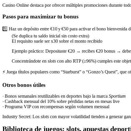
Casino Online destaca por ofrecer múltiples promociones durante todo
Pasos para maximizar tu bonus
1️⃣ Haz un depósito entre €10 y €50 para activar el bono bienvenida 
​ (Se duplica tu saldo inicial sin costo extra)
​ El requisito suele ser x30 sobre el monto recibido
​ Ejemplo práctico: Depositaste €20 → recibes €20 bonus → debes a
​ Concentrándote en
slots
con alto RTP (≥96%) cumples este objet
​​⚡️ Juega títulos populares como “Starburst” o “Gonzo’s Quest”, que o
Otros bonos útiles
· Bonos semanales reutilizables en deportes bajo la marca
Sportium
· Cashback mensual del 10% sobre pérdidas netas en mesas live
· Programa VIP con recompensas según volumen mensual
Industry Secret: Los
slots
con mayor volatilidad tienden a generar gana
Biblioteca de juegos: slots, apuestas depor