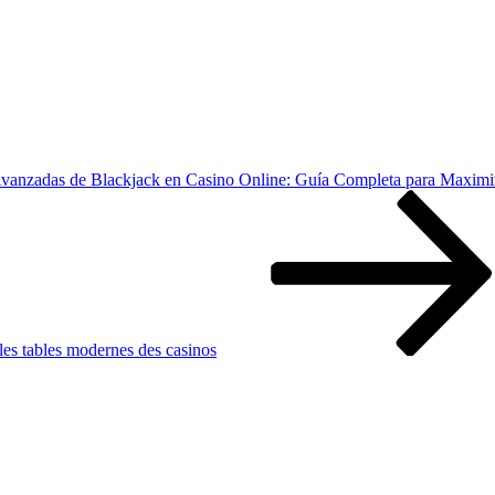
Avanzadas de Blackjack en Casino Online: Guía Completa para Maximi
les tables modernes des casinos