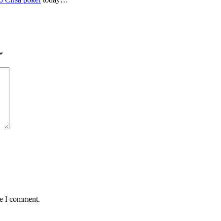
*
me I comment.