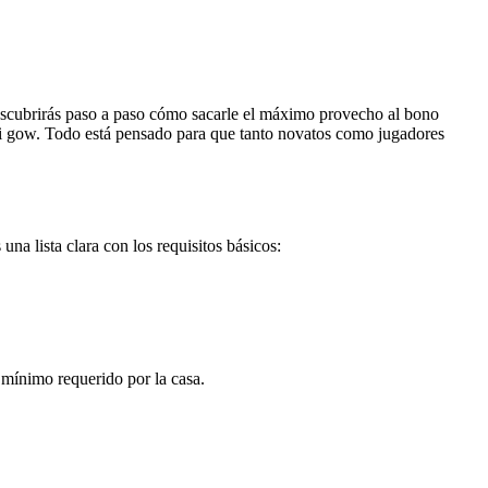
 descubrirás paso a paso cómo sacarle el máximo provecho al bono
ai gow. Todo está pensado para que tanto novatos como jugadores
una lista clara con los requisitos básicos:
 mínimo requerido por la casa.