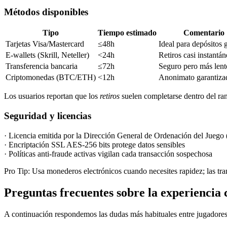
Métodos disponibles
Tipo
Tiempo estimado
Comentario
Tarjetas Visa/Mastercard
≤48h
Ideal para depósitos 
E‑wallets (Skrill, Neteller)
<24h
Retiros casi instantá
Transferencia bancaria
≤72h
Seguro pero más lent
Criptomonedas (BTC/ETH)
<12h
Anonimato garantiza
Los usuarios reportan que los
retiros
suelen completarse dentro del ra
Seguridad y licencias
· Licencia emitida por la Dirección General de Ordenación del Jue
· Encriptación SSL AES‑256 bits protege datos sensibles
· Políticas anti‑fraude activas vigilan cada transacción sospechosa
Pro Tip: Usa monederos electrónicos cuando necesites rapidez; las tr
Preguntas frecuentes sobre la experiencia
A continuación respondemos las dudas más habituales entre jugadores