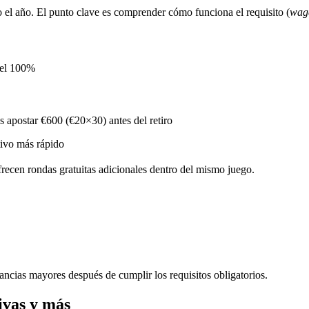
 el año. El punto clave es comprender cómo funciona el requisito (
wag
del 100%
postar €600 (€20×30) antes del retiro
ivo más rápido
frecen rondas gratuitas adicionales dentro del mismo juego.
ncias mayores después de cumplir los requisitos obligatorios.
tivas y más