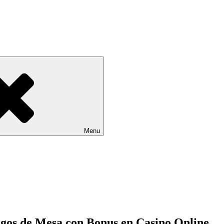
Menu
gos de Mesa con Bonus en Casino Online