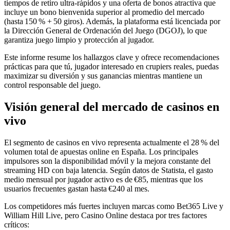
tiempos de retiro ultra‑rápidos y una oferta de bonos atractiva que
incluye un bono bienvenida superior al promedio del mercado
(hasta 150 % + 50 giros). Además, la plataforma está licenciada por
la Dirección General de Ordenación del Juego (DGOJ), lo que
garantiza juego limpio y protección al jugador.
Este informe resume los hallazgos clave y ofrece recomendaciones
prácticas para que tú, jugador interesado en crupiers reales, puedas
maximizar su diversión y sus ganancias mientras mantiene un
control responsable del juego.
Visión general del mercado de casinos en
vivo
El segmento de casinos en vivo representa actualmente el 28 % del
volumen total de apuestas online en España. Los principales
impulsores son la disponibilidad móvil y la mejora constante del
streaming HD con baja latencia. Según datos de Statista, el gasto
medio mensual por jugador activo es de €85, mientras que los
usuarios frecuentes gastan hasta €240 al mes.
Los competidores más fuertes incluyen marcas como Bet365 Live y
William Hill Live, pero Casino Online destaca por tres factores
críticos: