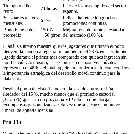
Tiempo medio
Uno de los más rápidos del sector
21 horas
retiro
español.
% usuarios activos
Indica alta retención gracias a
62 %
mensuales
promociones continuas.
Bono bienvenida
150 %
Mejora notable frente al estándar
promedio
+ 50 giros
del mercado (100 %).
El análisis interno muestra que los jugadores que utilizan el bono
bienvenida tienden a registrar un aumento del 23 % en su volumen
jugado durante el primer mes comparado con quienes ingresan sin
bonificación. Asimismo, las sesiones en dispositivos móviles
representan el 48 % del total jugado en crupier real, lo cual confirma
la importancia estratégica del desarrollo móvil continuo para la
plataforma.
Desde el punto de vista financiero, la tasa de churn se sitúa
alrededor del 15 %, mucho menor que el promedio sectorial
(22‑25 %) gracias a un programa VIP robusto que otorga
recompensas personalizadas cada vez que se alcanza un nuevo
umbral de apuesta mensual.
Pro Tip
Mantén siempre activada la opción “Retiro rápido” dentro del panel