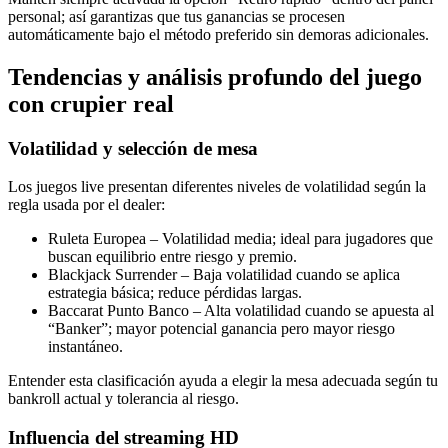
personal; así garantizas que tus ganancias se procesen
automáticamente bajo el método preferido sin demoras adicionales.
Tendencias y análisis profundo del juego
con crupier real
Volatilidad y selección de mesa
Los juegos live presentan diferentes niveles de volatilidad según la
regla usada por el dealer:
Ruleta Europea – Volatilidad media; ideal para jugadores que
buscan equilibrio entre riesgo y premio.
Blackjack Surrender – Baja volatilidad cuando se aplica
estrategia básica; reduce pérdidas largas.
Baccarat Punto Banco – Alta volatilidad cuando se apuesta al
“Banker”; mayor potencial ganancia pero mayor riesgo
instantáneo.
Entender esta clasificación ayuda a elegir la mesa adecuada según tu
bankroll actual y tolerancia al riesgo.
Influencia del streaming HD