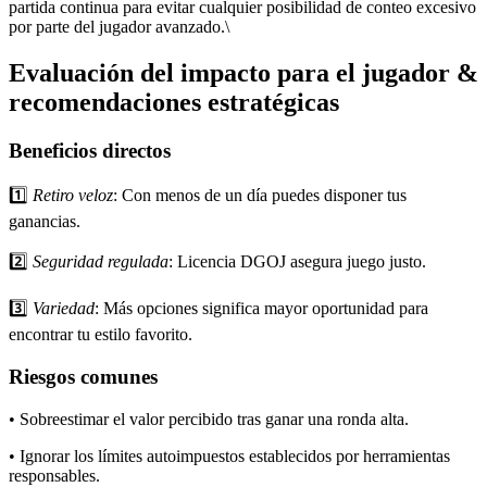
partida continua para evitar cualquier posibilidad de conteo excesivo
por parte del jugador avanzado.\
Evaluación del impacto para el jugador &
recomendaciones estratégicas
Beneficios directos
1️⃣
Retiro veloz
: Con menos de un día puedes disponer tus
ganancias.
2️⃣
Seguridad regulada
: Licencia DGOJ asegura juego justo.
3️⃣
Variedad
: Más opciones significa mayor oportunidad para
encontrar tu estilo favorito.
Riesgos comunes
• Sobreestimar el valor percibido tras ganar una ronda alta.
• Ignorar los límites autoimpuestos establecidos por herramientas
responsables.