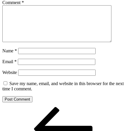
Comment
*
Name
*
Email
*
Website
Save my name, email, and website in this browser for the next
time I comment.
Post
Previous
Post
navigation