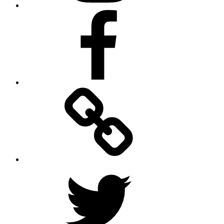
Facebook
TikTok
Twitter