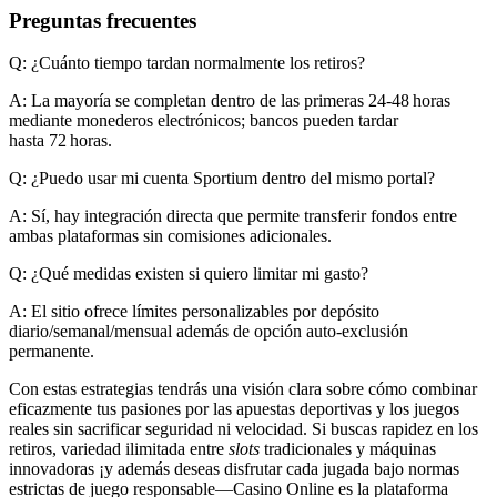
Preguntas frecuentes
Q: ¿Cuánto tiempo tardan normalmente los retiros?
A: La mayoría se completan dentro de las primeras 24‑48 horas
mediante monederos electrónicos; bancos pueden tardar
hasta 72 horas.
Q: ¿Puedo usar mi cuenta Sportium dentro del mismo portal?
A: Sí, hay integración directa que permite transferir fondos entre
ambas plataformas sin comisiones adicionales.
Q: ¿Qué medidas existen si quiero limitar mi gasto?
A: El sitio ofrece límites personalizables por depósito
diario/semanal/mensual además de opción auto‑exclusión
permanente.
Con estas estrategias tendrás una visión clara sobre cómo combinar
eficazmente tus pasiones por las apuestas deportivas y los juegos
reales sin sacrificar seguridad ni velocidad. Si buscas rapidez en los
retiros, variedad ilimitada entre
slots
tradicionales y máquinas
innovadoras ¡y además deseas disfrutar cada jugada bajo normas
estrictas de juego responsable—Casino Online es la plataforma