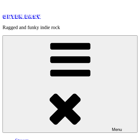
Skip
to
Often Easy
content
Ragged and funky indie rock
Menu