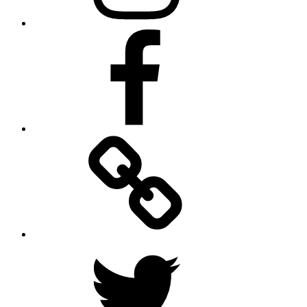
Facebook
TikTok
Twitter