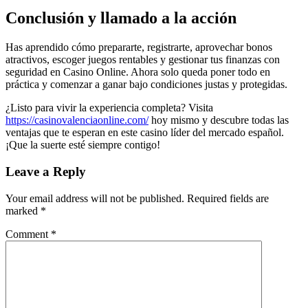
Conclusión y llamado a la acción
Has aprendido cómo prepararte, registrarte, aprovechar bonos
atractivos, escoger juegos rentables y gestionar tus finanzas con
seguridad en Casino Online. Ahora solo queda poner todo en
práctica y comenzar a ganar bajo condiciones justas y protegidas.
¿Listo para vivir la experiencia completa? Visita
https://casinovalenciaonline.com/
hoy mismo y descubre todas las
ventajas que te esperan en este casino líder del mercado español.
¡Que la suerte esté siempre contigo!
Leave a Reply
Your email address will not be published.
Required fields are
marked
*
Comment
*