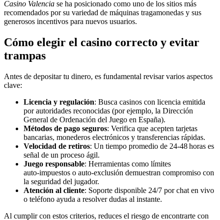
Casino Valencia
se ha posicionado como uno de los sitios más
recomendados por su variedad de máquinas tragamonedas y sus
generosos incentivos para nuevos usuarios.
Cómo elegir el casino correcto y evitar
trampas
Antes de depositar tu dinero, es fundamental revisar varios aspectos
clave:
Licencia y regulación
: Busca casinos con licencia emitida
por autoridades reconocidas (por ejemplo, la Dirección
General de Ordenación del Juego en España).
Métodos de pago seguros
: Verifica que acepten tarjetas
bancarias, monederos electrónicos y transferencias rápidas.
Velocidad de retiros
: Un tiempo promedio de 24‑48 horas es
señal de un proceso ágil.
Juego responsable
: Herramientas como límites
auto‑impuestos o auto‑exclusión demuestran compromiso con
la seguridad del jugador.
Atención al cliente
: Soporte disponible 24/7 por chat en vivo
o teléfono ayuda a resolver dudas al instante.
Al cumplir con estos criterios, reduces el riesgo de encontrarte con