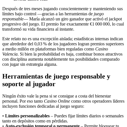
Después de tres meses jugando conscientemente y manteniendo sus
límites bajo control —gracias a las herramientas de
juego
responsable
— María alcanzó un giro ganador que activó el jackpot
progresivo del juego. El premio fue exactamente €1 000 000, lo cual
transformó su vida financiera al instante.
Este relato no es una excepción aislada; estadísticas internas indican
que alrededor del 0,03 % de los jugadores logran premios superiores
a medio millón en plataformas bien reguladas como
Casino
Valencia
. Si bien la probabilidad es baja, combinar bonos atractivos
con disciplina aumenta notablemente tus posibilidades comparado
con jugar sin estrategia alguna.
Herramientas de juego responsable y
soporte al jugador
Ningún éxito vale la pena si se consigue a costa del bienestar
personal. Por eso tanto
Casino Online
como otros operadores líderes
incluyen funciones dedicadas al juego seguro:
•
Límites personalizables
– Puedes fijar límites diarios o semanales
tanto en depósitos como en pérdidas.
•
Auto‑exclusión temporal o permanente
– Permite bloquear tu