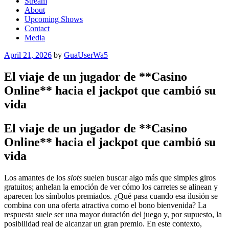
Stream
About
Upcoming Shows
Contact
Media
Posted
April 21, 2026
by
GuaUserWa5
on
El viaje de un jugador de **Casino
Online** hacia el jackpot que cambió su
vida
El viaje de un jugador de **Casino
Online** hacia el jackpot que cambió su
vida
Los amantes de los
slots
suelen buscar algo más que simples giros
gratuitos; anhelan la emoción de ver cómo los carretes se alinean y
aparecen los símbolos premiados. ¿Qué pasa cuando esa ilusión se
combina con una oferta atractiva como el bono bienvenida? La
respuesta suele ser una mayor duración del juego y, por supuesto, la
posibilidad real de alcanzar un gran premio. En este contexto,