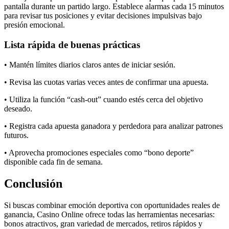
pantalla durante un partido largo. Establece alarmas cada 15 minutos
para revisar tus posiciones y evitar decisiones impulsivas bajo
presión emocional.
Lista rápida de buenas prácticas
• Mantén límites diarios claros antes de iniciar sesión.
• Revisa las cuotas varias veces antes de confirmar una apuesta.
• Utiliza la función “cash‑out” cuando estés cerca del objetivo
deseado.
• Registra cada apuesta ganadora y perdedora para analizar patrones
futuros.
• Aprovecha promociones especiales como “bono deporte”
disponible cada fin de semana.
Conclusión
Si buscas combinar emoción deportiva con oportunidades reales de
ganancia, Casino Online ofrece todas las herramientas necesarias:
bonos atractivos, gran variedad de mercados, retiros rápidos y