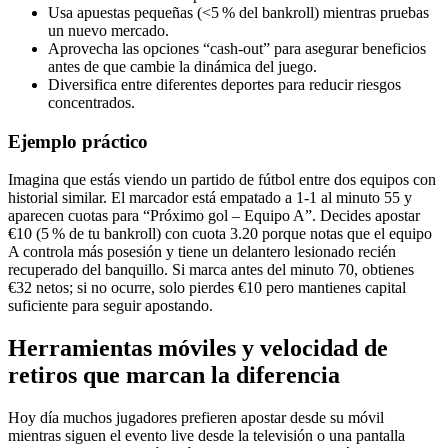
Usa apuestas pequeñas (<5 % del bankroll) mientras pruebas
un nuevo mercado.
Aprovecha las opciones “cash‑out” para asegurar beneficios
antes de que cambie la dinámica del juego.
Diversifica entre diferentes deportes para reducir riesgos
concentrados.
Ejemplo práctico
Imagina que estás viendo un partido de fútbol entre dos equipos con
historial similar. El marcador está empatado a 1‑1 al minuto 55 y
aparecen cuotas para “Próximo gol – Equipo A”. Decides apostar
€10 (5 % de tu bankroll) con cuota 3.20 porque notas que el equipo
A controla más posesión y tiene un delantero lesionado recién
recuperado del banquillo. Si marca antes del minuto 70, obtienes
€32 netos; si no ocurre, solo pierdes €10 pero mantienes capital
suficiente para seguir apostando.
Herramientas móviles y velocidad de
retiros que marcan la diferencia
Hoy día muchos jugadores prefieren apostar desde su móvil
mientras siguen el evento live desde la televisión o una pantalla