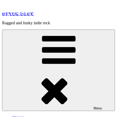
Skip
to
Often Easy
content
Ragged and funky indie rock
Menu