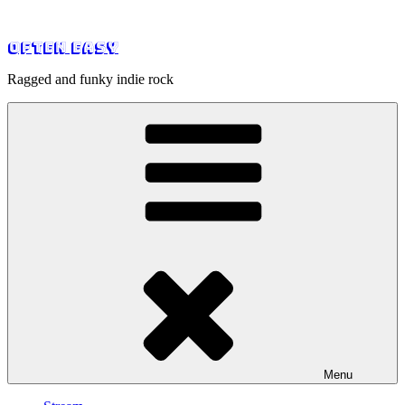
Skip
to
Often Easy
content
Ragged and funky indie rock
Menu