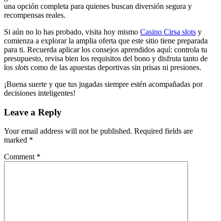
una opción completa para quienes buscan diversión segura y
recompensas reales.
Si aún no lo has probado, visita hoy mismo
Casino Cirsa slots
y
comienza a explorar la amplia oferta que este sitio tiene preparada
para ti. Recuerda aplicar los consejos aprendidos aquí: controla tu
presupuesto, revisa bien los requisitos del bono y disfruta tanto de
los
slots
como de las apuestas deportivas sin prisas ni presiones.
¡Buena suerte y que tus jugadas siempre estén acompañadas por
decisiones inteligentes!
Leave a Reply
Your email address will not be published.
Required fields are
marked
*
Comment
*