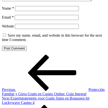
Name
*
Email
*
Website
Save my name, email, and website in this browser for the next
time I comment.
Post
Previous
Post
navigation
Previous
Protección
Familiar y Giros Gratis en Casino Online: Guía Integral
Next
Next
Expertstrategieën voor Gratis Spins en Bonussen bij
Post
Luckywave Casino 4