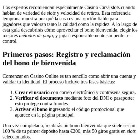
Los expertos recomiendan especialmente Casino Cirsa slots cuando
hablan de variedad de
slots
y velocidad de
retiros
. Esta referencia
temprana muestra por qué la casa es una opción fiable para
jugadores que valoran tanto la calidad como la rapidez. A lo largo de
esta guía descubrirás cómo aprovechar el bono bienvenida, elegir los
mejores
métodos de pago
, y jugar responsablemente sin perder el
control.
Primeros pasos: Registro y reclamación
del bono de bienvenida
Comenzar en Casino Online es tan sencillo como abrir una cuenta y
validar tu identidad. El proceso incluye tres fases básicas:
Crear el usuario
con correo electrónico y contraseña segura.
Verificar el documento
mediante foto del DNI o pasaporte;
esto protege contra fraudes.
Activar el bono
ingresando el código promocional que
aparece en la página principal.
Una vez completado, recibirás un bono bienvenida que suele ser un
100 % de tu primer depósito hasta €200, más 50 giros gratis en
slots
seleccionados.