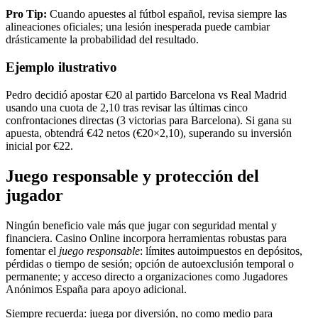
Pro Tip:
Cuando apuestes al fútbol español, revisa siempre las
alineaciones oficiales; una lesión inesperada puede cambiar
drásticamente la probabilidad del resultado.
Ejemplo ilustrativo
Pedro decidió apostar €20 al partido Barcelona vs Real Madrid
usando una cuota de 2,10 tras revisar las últimas cinco
confrontaciones directas (3 victorias para Barcelona). Si gana su
apuesta, obtendrá €42 netos (€20×2,10), superando su inversión
inicial por €22.
Juego responsable y protección del
jugador
Ningún beneficio vale más que jugar con seguridad mental y
financiera. Casino Online incorpora herramientas robustas para
fomentar el
juego responsable
: límites autoimpuestos en depósitos,
pérdidas o tiempo de sesión; opción de autoexclusión temporal o
permanente; y acceso directo a organizaciones como Jugadores
Anónimos España para apoyo adicional.
Siempre recuerda: juega por diversión, no como medio para