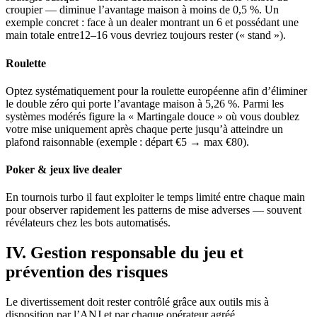
croupier — diminue l’avantage maison à moins de 0,5 %. Un
exemple concret : face à un dealer montrant un 6 et possédant une
main totale entre12–16 vous devriez toujours rester (« stand »).
Roulette
Optez systématiquement pour la roulette européenne afin d’éliminer
le double zéro qui porte l’avantage maison à 5,26 %. Parmi les
systèmes modérés figure la « Martingale douce » où vous doublez
votre mise uniquement après chaque perte jusqu’à atteindre un
plafond raisonnable (exemple : départ €5 → max €80).
Poker & jeux live dealer
En tournois turbo il faut exploiter le temps limité entre chaque main
pour observer rapidement les patterns de mise adverses — souvent
révélateurs chez les bots automatisés.
IV. Gestion responsable du jeu et
prévention des risques
Le divertissement doit rester contrôlé grâce aux outils mis à
disposition par l’ANJ et par chaque opérateur agréé.