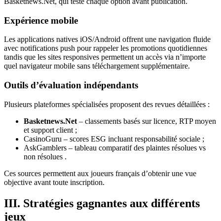
Basketnews.Net, qui teste chaque option avant publication.
Expérience mobile
Les applications natives iOS/Android offrent une navigation fluide
avec notifications push pour rappeler les promotions quotidiennes
tandis que les sites responsives permettent un accès via n’importe
quel navigateur mobile sans téléchargement supplémentaire.
Outils d’évaluation indépendants
Plusieurs plateformes spécialisées proposent des revues détaillées :
Basketnews.Net
– classements basés sur licence, RTP moyen
et support client ;
CasinoGuru – scores ESG incluant responsabilité sociale ;
AskGamblers – tableau comparatif des plaintes résolues vs
non résolues .
Ces sources permettent aux joueurs français d’obtenir une vue
objective avant toute inscription.
III. Stratégies gagnantes aux différents
jeux