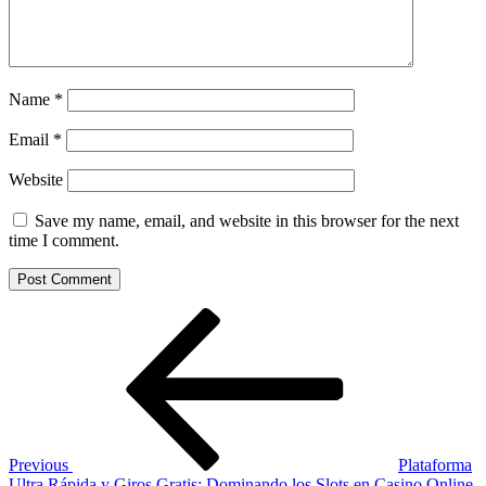
Name
*
Email
*
Website
Save my name, email, and website in this browser for the next
time I comment.
Post
Previous
Post
navigation
Previous
Plataforma
Ultra Rápida y Giros Gratis: Dominando los Slots en Casino Online