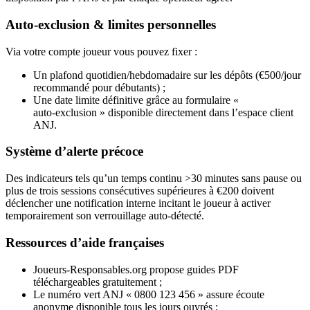
Auto‑exclusion & limites personnelles
Via votre compte joueur vous pouvez fixer :
Un plafond quotidien/hebdomadaire sur les dépôts (€500/jour
recommandé pour débutants) ;
Une date limite définitive grâce au formulaire «
auto‑exclusion » disponible directement dans l’espace client
ANJ.
Système d’alerte précoce
Des indicateurs tels qu’un temps continu >30 minutes sans pause ou
plus de trois sessions consécutives supérieures à €200 doivent
déclencher une notification interne incitant le joueur à activer
temporairement son verrouillage auto‑détecté.
Ressources d’aide françaises
Joueurs‑Responsables.org propose guides PDF
téléchargeables gratuitement ;
Le numéro vert ANJ « 0800 123 456 » assure écoute
anonyme disponible tous les jours ouvrés ;