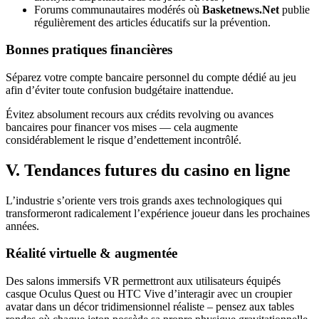
Forums communautaires modérés où
Basketnews.Net
publie
régulièrement des articles éducatifs sur la prévention.
Bonnes pratiques financières
Séparez votre compte bancaire personnel du compte dédié au jeu
afin d’éviter toute confusion budgétaire inattendue.
Évitez absolument recours aux crédits revolving ou avances
bancaires pour financer vos mises — cela augmente
considérablement le risque d’endettement incontrôlé.
V. Tendances futures du casino en ligne
L’industrie s’oriente vers trois grands axes technologiques qui
transformeront radicalement l’expérience joueur dans les prochaines
années.
Réalité virtuelle & augmentée
Des salons immersifs VR permettront aux utilisateurs équipés
casque Oculus Quest ou HTC Vive d’interagir avec un croupier
avatar dans un décor tridimensionnel réaliste – pensez aux tables