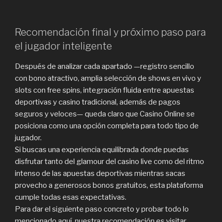
Recomendación final y próximo paso para
el jugador inteligente
Después de analizar cada apartado —registro sencillo
con bono atractivo, amplia selección de shows en vivo y
slots con free spins, integración fluida entre apuestas
deportivas y casino tradicional, además de pagos
seguros y veloces— queda claro que Casino Online se
posiciona como una opción completa para todo tipo de
jugador.
Si buscas una experiencia equilibrada donde puedas
disfrutar tanto del glamour del casino live como del ritmo
intenso de las apuestas deportivas mientras sacas
provecho a generosos bonos gratuitos, esta plataforma
cumple todas esas expectativas.
Para dar el siguiente paso concreto y probar todo lo
mencionado aquí, nuestra recomendación es visitar