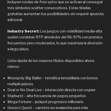
incluyen rondas de
free spins
que se activan al conseguir
tres símbolos scatter consecutivos. Estas tiradas
gratuitas aumentan tus posibilidades sin requerir apuesta
adicional.​
Industry Secret:
Los juegos con volatilidad media‑alta
suelen combinar RTP alrededor del 96‑97% con premios
frecuentes pero moderados, lo que maximiza la diversión
a largo plazo.
Lista rápida de los mejores títulos disponibles ahora
mismo:
Monopoly Big Baller – temática inmobiliaria con bonos
multiplicadores
Deal or No Deal Live – interacción directa con crupier
Starburst – alta frecuencia de pagos pequeños
Mega Fortune – jackpot progresivo millonario
Gonzo’s Quest – carretes en avalancha para más