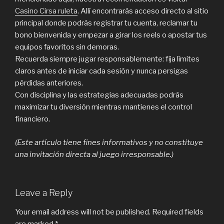
Casino Cirsa ruleta
. Allí encontrarás acceso directo al sitio
principal donde podrás registrar tu cuenta, reclamar tu
bono bienvenida y empezar a girar los reels o apostar tus
equipos favoritos sin demoras.
Recuerda siempre jugar responsablemente: fija límites
claros antes de iniciar cada sesión y nunca persigas
pérdidas anteriores.
Con disciplina y las estrategias adecuadas podrás
maximizar tu diversión mientras mantienes el control
financiero.
(Este artículo tiene fines informativos y no constituye
una invitación directa al juego irresponsable.)
Leave a Reply
Your email address will not be published.
Required fields
are marked
*