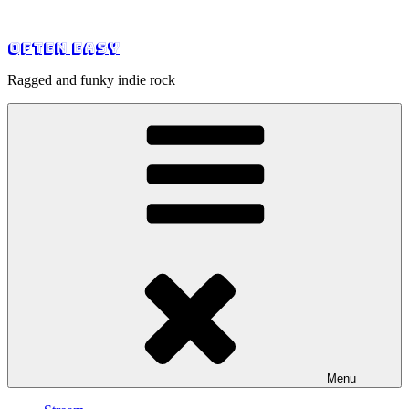
Skip
to
Often Easy
content
Ragged and funky indie rock
Menu