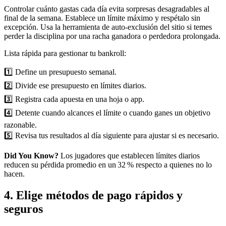
Controlar cuánto gastas cada día evita sorpresas desagradables al
final de la semana. Establece un límite máximo y respétalo sin
excepción. Usa la herramienta de auto‑exclusión del sitio si temes
perder la disciplina por una racha ganadora o perdedora prolongada.
Lista rápida para gestionar tu bankroll:
1️⃣ Define un presupuesto semanal.
2️⃣ Divide ese presupuesto en límites diarios.
3️⃣ Registra cada apuesta en una hoja o app.
4️⃣ Detente cuando alcances el límite o cuando ganes un objetivo
razonable.
5️⃣ Revisa tus resultados al día siguiente para ajustar si es necesario.
Did You Know?
Los jugadores que establecen límites diarios
reducen su pérdida promedio en un 32 % respecto a quienes no lo
hacen.
4. Elige métodos de pago rápidos y
seguros