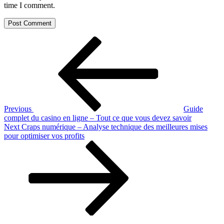
time I comment.
Post
Previous
Post
navigation
Previous
Guide
complet du casino en ligne – Tout ce que vous devez savoir
Next
Next
Craps numérique – Analyse technique des meilleures mises
Post
pour optimiser vos profits