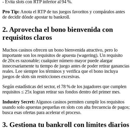
‑ Evita slots con RTP inferior al 94 %.
Pro Tip:
Anota el RTP de tus juegos favoritos y compáralos antes
de decidir dónde apostar tu bankroll.
2. Aprovecha el bono bienvenida con
requisitos claros
Muchos casinos ofrecen un bono bienvenida atractivo, pero lo
importante son los requisitos de apuesta (wagering). Un requisito
de 20x es razonable; cualquier número mayor puede alargar
innecesariamente tu tiempo de juego antes de poder retirar ganancias
reales. Lee siempre los términos y verifica que el bono incluya
juegos de slots sin restricciones excesivas.
Según estadísticas del sector, el 78 % de los jugadores que cumplen
requisitos ≤ 25x logran retirar sus fondos dentro del primer mes.
Industry Secret:
Algunos casinos permiten cumplir los requisitos
usando solo apuestas pequeñas en slots con alta frecuencia de pagos;
busca esas ofertas para acelerar el proceso.
3. Gestiona tu bankroll con límites diarios