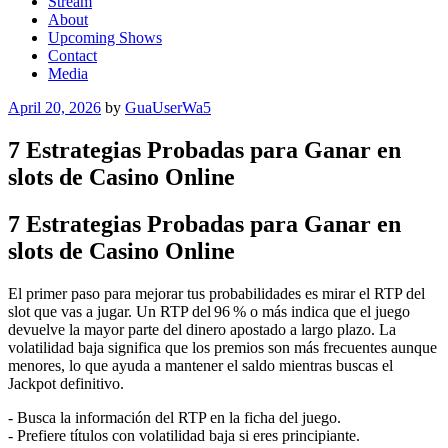
Stream
About
Upcoming Shows
Contact
Media
Posted
April 20, 2026
by
GuaUserWa5
on
7 Estrategias Probadas para Ganar en
slots de Casino Online
7 Estrategias Probadas para Ganar en
slots de Casino Online
El primer paso para mejorar tus probabilidades es mirar el RTP del
slot que vas a jugar. Un RTP del 96 % o más indica que el juego
devuelve la mayor parte del dinero apostado a largo plazo. La
volatilidad baja significa que los premios son más frecuentes aunque
menores, lo que ayuda a mantener el saldo mientras buscas el
Jackpot definitivo.
‑ Busca la información del RTP en la ficha del juego.
‑ Prefiere títulos con volatilidad baja si eres principiante.